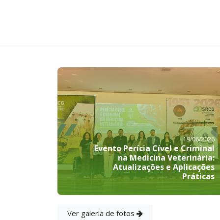
19/06/2026
Evento Perícia Cível e Criminal
na Medicina Veterinária:
Atualizações e Aplicações
Práticas
Ver galeria de fotos