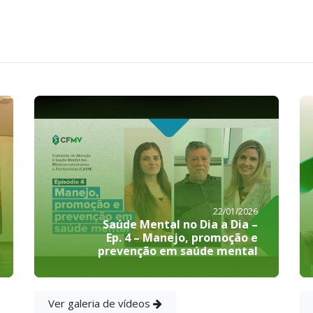
22/01/2026
Saúde Mental no Dia a Dia –
Ep. 4 – Manejo, promoção e
prevenção em saúde mental
Ver galeria de vídeos