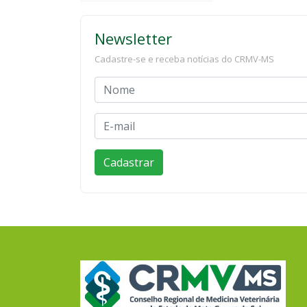
Newsletter
Cadastre-se e receba notícias do CRMV-MS