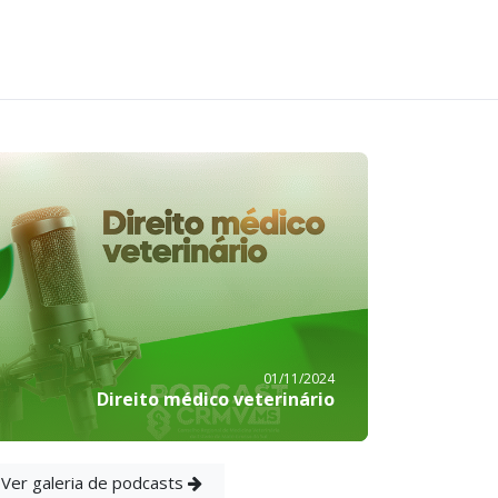
01/11/2024
Direito médico veterinário
Ver galeria de podcasts