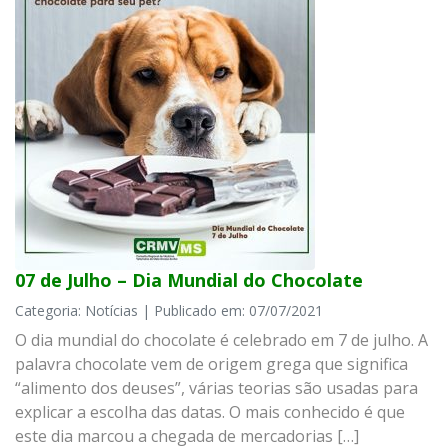
07 de Julho – Dia Mundial do Chocolate
Categoria: Notícias | Publicado em: 07/07/2021
O dia mundial do chocolate é celebrado em 7 de julho. A
palavra chocolate vem de origem grega que significa
“alimento dos deuses”, várias teorias são usadas para
explicar a escolha das datas. O mais conhecido é que
este dia marcou a chegada de mercadorias […]