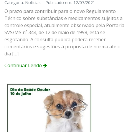
Categoria: Notícias | Publicado em: 12/07/2021
O prazo para contribuir para o novo Regulamento
Técnico sobre substâncias e medicamentos sujeitos a
controle especial, atualmente observado pela Portaria
SVS/MS nº 344, de 12 de maio de 1998, está se
esgotando. A consulta pública poderá receber
comentários e sugestões à proposta de norma até o
dia […]
Continuar Lendo