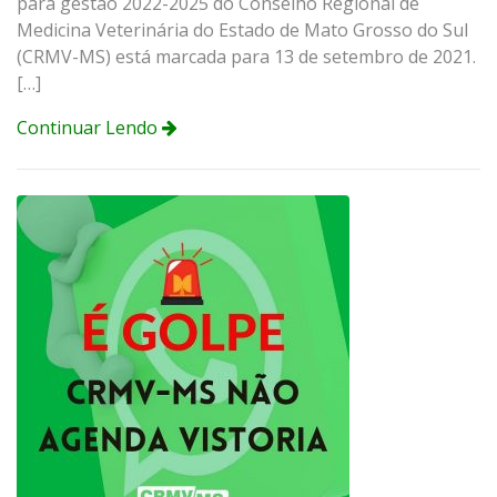
para gestão 2022-2025 do Conselho Regional de
Medicina Veterinária do Estado de Mato Grosso do Sul
(CRMV-MS) está marcada para 13 de setembro de 2021.
[…]
Continuar Lendo