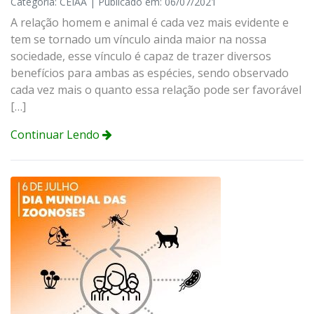
Categoria: CEIAA | Publicado em: 06/07/2021
A relação homem e animal é cada vez mais evidente e
tem se tornado um vínculo ainda maior na nossa
sociedade, esse vínculo é capaz de trazer diversos
benefícios para ambas as espécies, sendo observado
cada vez mais o quanto essa relação pode ser favorável
[…]
Continuar Lendo