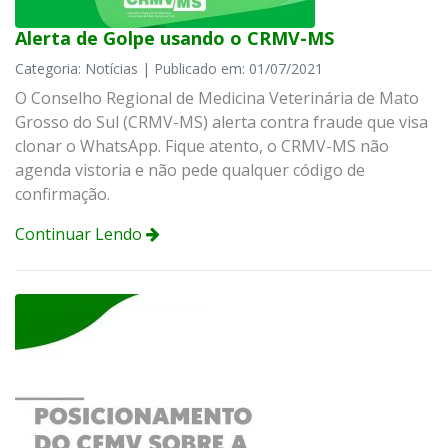
Alerta de Golpe usando o CRMV-MS
Categoria: Notícias | Publicado em: 01/07/2021
O Conselho Regional de Medicina Veterinária de Mato
Grosso do Sul (CRMV-MS) alerta contra fraude que visa
clonar o WhatsApp. Fique atento, o CRMV-MS não
agenda vistoria e não pede qualquer código de
confirmação.
Continuar Lendo