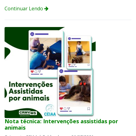
Continuar Lendo
Nota técnica: Intervenções assistidas por
animais