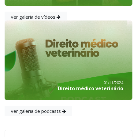
Ver galeria de vídeos
01/11/2024
Direito médico veterinário
Ver galeria de podcasts