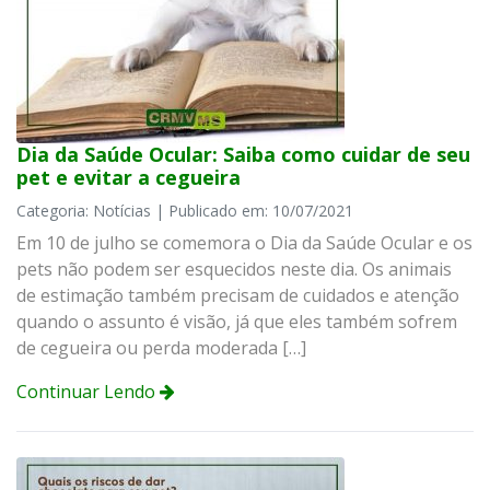
Dia da Saúde Ocular: Saiba como cuidar de seu
pet e evitar a cegueira
Categoria: Notícias | Publicado em: 10/07/2021
Em 10 de julho se comemora o Dia da Saúde Ocular e os
pets não podem ser esquecidos neste dia. Os animais
de estimação também precisam de cuidados e atenção
quando o assunto é visão, já que eles também sofrem
de cegueira ou perda moderada […]
Continuar Lendo