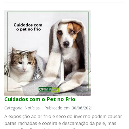
Cuidados com o Pet no Frio
Categoria: Notícias | Publicado em: 30/06/2021
A exposição ao ar frio e seco do inverno podem causar
patas rachadas e coceira e descamação da pele, mas