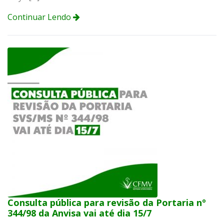
Continuar Lendo
Consulta pública para revisão da Portaria nº
344/98 da Anvisa vai até dia 15/7