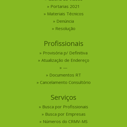
Portarias 2021
Materiais Técnicos
Denúncia
Resolução
Profissionais
Provisória p/ Definitiva
Atualização de Endereço
—
Documentos RT
Cancelamento Consultório
Serviços
Busca por Profissionais
Busca por Empresas
Números do CRMV-MS