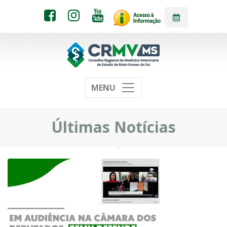
MENU
Últimas Notícias