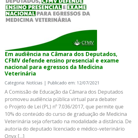
Em audiência na Câmara dos Deputados,
CFMV defende ensino presencial e exame
nacional para egressos da Medicina
Veterinária
Categoria: Notícias | Publicado em: 12/07/2021
A Comissão de Educação da Câmara dos Deputados
promoveu audiência pública virtual para debater
o Projeto de Lei (PL) nº 7.036/2017, que permite que
10% do conteúdo do curso de graduação de Medicina
Veterinária seja ofertado na modalidade a distância. De
autoria do deputado licenciado e médico-veterinário
Onyx […]