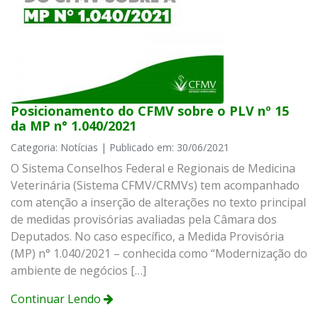
Posicionamento do CFMV sobre o PLV nº 15
da MP n° 1.040/2021
Categoria: Notícias | Publicado em: 30/06/2021
O Sistema Conselhos Federal e Regionais de Medicina
Veterinária (Sistema CFMV/CRMVs) tem acompanhado
com atenção a inserção de alterações no texto principal
de medidas provisórias avaliadas pela Câmara dos
Deputados. No caso específico, a Medida Provisória
(MP) n° 1.040/2021 – conhecida como “Modernização do
ambiente de negócios […]
Continuar Lendo