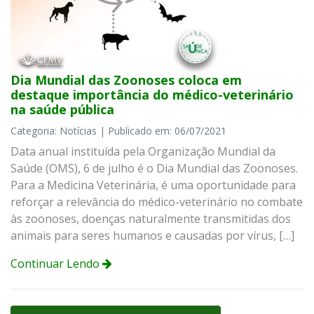
Dia Mundial das Zoonoses coloca em
destaque importância do médico-veterinário
na saúde pública
Categoria: Notícias | Publicado em: 06/07/2021
Data anual instituída pela Organização Mundial da
Saúde (OMS), 6 de julho é o Dia Mundial das Zoonoses.
Para a Medicina Veterinária, é uma oportunidade para
reforçar a relevância do médico-veterinário no combate
às zoonoses, doenças naturalmente transmitidas dos
animais para seres humanos e causadas por vírus, […]
Continuar Lendo