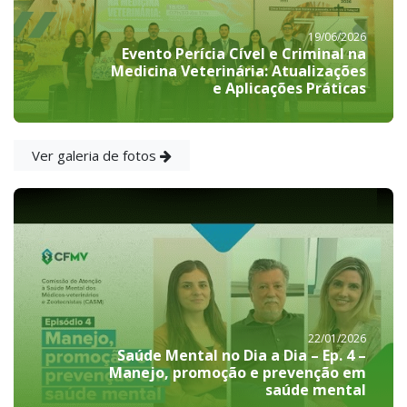
19/06/2026
Evento Perícia Cível e Criminal na
Medicina Veterinária: Atualizações
e Aplicações Práticas
Ver galeria de fotos
22/01/2026
Saúde Mental no Dia a Dia – Ep. 4 –
Manejo, promoção e prevenção em
saúde mental