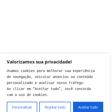
Valorizamos sua privacidade!
Usamos cookies para melhorar sua experiência
de navegação, veicular anúncios ou conteúdo
personalizado e analisar nosso tráfego.
Ao clicar em “Aceitar tudo”, você concorda
com o uso de cookies.
Personalizar
Rejeitar tudo
Aceitar tudo