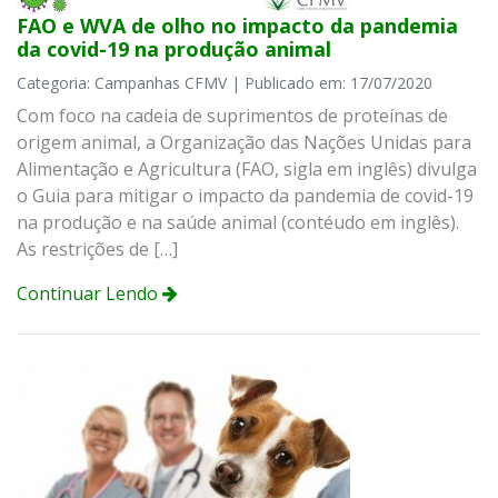
FAO e WVA de olho no impacto da pandemia
da covid-19 na produção animal
Categoria: Campanhas CFMV | Publicado em: 17/07/2020
Com foco na cadeia de suprimentos de proteínas de
origem animal, a Organização das Nações Unidas para
Alimentação e Agricultura (FAO, sigla em inglês) divulga
o Guia para mitigar o impacto da pandemia de covid-19
na produção e na saúde animal (contéudo em inglês).
As restrições de […]
Continuar Lendo