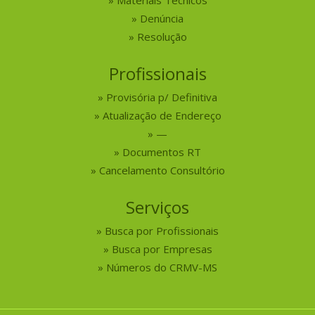
Denúncia
Resolução
Profissionais
Provisória p/ Definitiva
Atualização de Endereço
—
Documentos RT
Cancelamento Consultório
Serviços
Busca por Profissionais
Busca por Empresas
Números do CRMV-MS