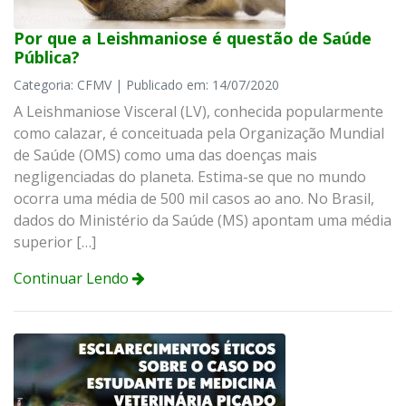
Por que a Leishmaniose é questão de Saúde
Pública?
Categoria: CFMV | Publicado em: 14/07/2020
A Leishmaniose Visceral (LV), conhecida popularmente
como calazar, é conceituada pela Organização Mundial
de Saúde (OMS) como uma das doenças mais
negligenciadas do planeta. Estima-se que no mundo
ocorra uma média de 500 mil casos ao ano. No Brasil,
dados do Ministério da Saúde (MS) apontam uma média
superior […]
Continuar Lendo