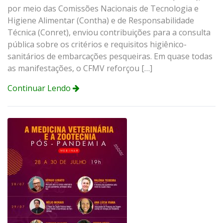
por meio das Comissões Nacionais de Tecnologia e
Higiene Alimentar (Contha) e de Responsabilidade
Técnica (Conret), enviou contribuições para a consulta
pública sobre os critérios e requisitos higiênico-
sanitários de embarcações pesqueiras. Em quase todas
as manifestações, o CFMV reforçou […]
Continuar Lendo