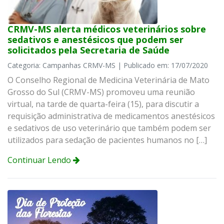
CRMV-MS alerta médicos veterinários sobre
sedativos e anestésicos que podem ser
solicitados pela Secretaria de Saúde
Categoria: Campanhas CRMV-MS | Publicado em: 17/07/2020
O Conselho Regional de Medicina Veterinária de Mato
Grosso do Sul (CRMV-MS) promoveu uma reunião
virtual, na tarde de quarta-feira (15), para discutir a
requisição administrativa de medicamentos anestésicos
e sedativos de uso veterinário que também podem ser
utilizados para sedação de pacientes humanos no […]
Continuar Lendo