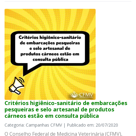
Critérios higiênico-sanitário de embarcações
pesqueiras e selo artesanal de produtos
cárneos estão em consulta pública
Categoria: Campanhas CFMV | Publicado em: 20/07/2020
O Conselho Federal de Medicina Veterinária (CFMV),