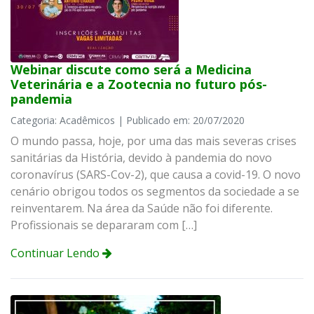
Webinar discute como será a Medicina
Veterinária e a Zootecnia no futuro pós-
pandemia
Categoria: Acadêmicos | Publicado em: 20/07/2020
O mundo passa, hoje, por uma das mais severas crises
sanitárias da História, devido à pandemia do novo
coronavírus (SARS-Cov-2), que causa a covid-19. O novo
cenário obrigou todos os segmentos da sociedade a se
reinventarem. Na área da Saúde não foi diferente.
Profissionais se depararam com […]
Continuar Lendo