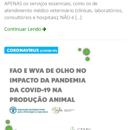
APENAS os serviços essenciais, como os de
atendimento médico veterinário (clínicas, laboratórios,
consultórios e hospitais); NÃO é […]
Continuar Lendo