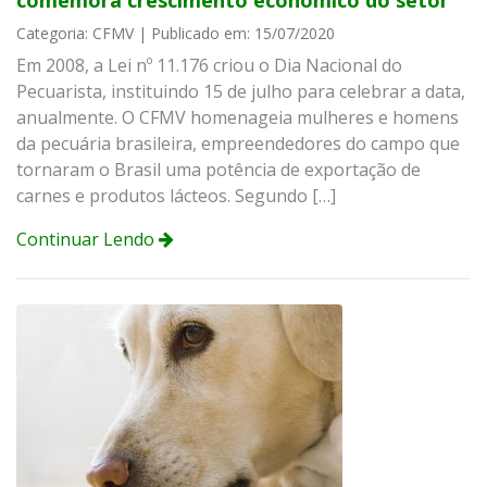
Categoria: CFMV | Publicado em: 15/07/2020
Em 2008, a Lei nº 11.176 criou o Dia Nacional do
Pecuarista, instituindo 15 de julho para celebrar a data,
anualmente. O CFMV homenageia mulheres e homens
da pecuária brasileira, empreendedores do campo que
tornaram o Brasil uma potência de exportação de
carnes e produtos lácteos. Segundo […]
Continuar Lendo