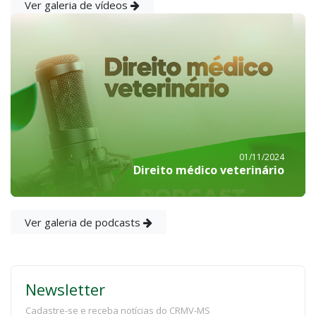
Ver galeria de vídeos
01/11/2024
Direito médico veterinário
Ver galeria de podcasts
Newsletter
Cadastre-se e receba notícias do CRMV-MS