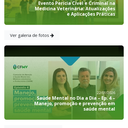
Evento Perícia Cível e Criminal na
Medicina Veterinária: Atualizações
e Aplicações Práticas
Ver galeria de fotos
22/01/2026
Saúde Mental no Dia a Dia – Ep. 4 –
Manejo, promoção e prevenção em
saúde mental