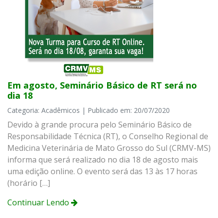
Em agosto, Seminário Básico de RT será no
dia 18
Categoria: Acadêmicos | Publicado em: 20/07/2020
Devido à grande procura pelo Seminário Básico de
Responsabilidade Técnica (RT), o Conselho Regional de
Medicina Veterinária de Mato Grosso do Sul (CRMV-MS)
informa que será realizado no dia 18 de agosto mais
uma edição online. O evento será das 13 às 17 horas
(horário […]
Continuar Lendo