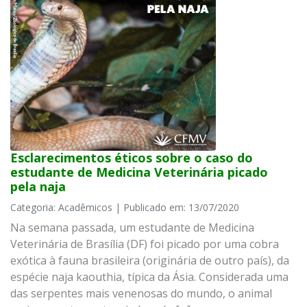
Esclarecimentos éticos sobre o caso do
estudante de Medicina Veterinária picado
pela naja
Categoria: Acadêmicos | Publicado em: 13/07/2020
Na semana passada, um estudante de Medicina
Veterinária de Brasília (DF) foi picado por uma cobra
exótica à fauna brasileira (originária de outro país), da
espécie naja kaouthia, típica da Ásia. Considerada uma
das serpentes mais venenosas do mundo, o animal