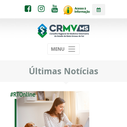
MENU
Últimas Notícias