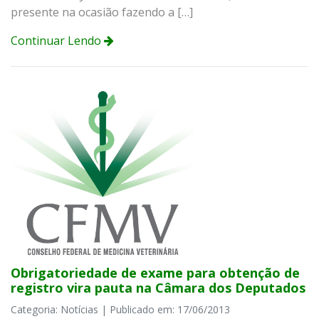
presente na ocasião fazendo a […]
Continuar Lendo
Obrigatoriedade de exame para obtenção de
registro vira pauta na Câmara dos Deputados
Categoria: Notícias | Publicado em: 17/06/2013