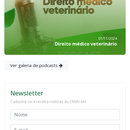
01/11/2024
Direito médico veterinário
Ver galeria de podcasts
Newsletter
Cadastre-se e receba notícias do CRMV-MS