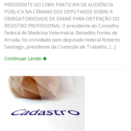
PRESIDENTE DO CFMV PARTICIPA DE AUDIÊNCIA
PÚBLICA NA CÂMARA DOS DEPUTADOS SOBRE A
OBRIGATORIEDADE DE EXAME PARA OBTENÇÃO DO
REGISTRO PROFISSIONAL O presidente do Conselho
Federal de Medicina Veterinária, Benedito Fortes de
Arruda, foi convidado pelo deputado federal Roberto
Santiago, presidente da Comissão de Trabalho, […]
Continuar Lendo