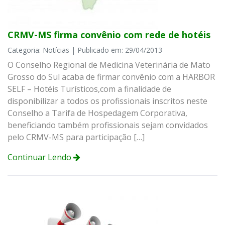
CRMV-MS firma convênio com rede de hotéis
Categoria: Notícias | Publicado em: 29/04/2013
O Conselho Regional de Medicina Veterinária de Mato
Grosso do Sul acaba de firmar convênio com a HARBOR
SELF – Hotéis Turísticos,com a finalidade de
disponibilizar a todos os profissionais inscritos neste
Conselho a Tarifa de Hospedagem Corporativa,
beneficiando também profissionais sejam convidados
pelo CRMV-MS para participação […]
Continuar Lendo