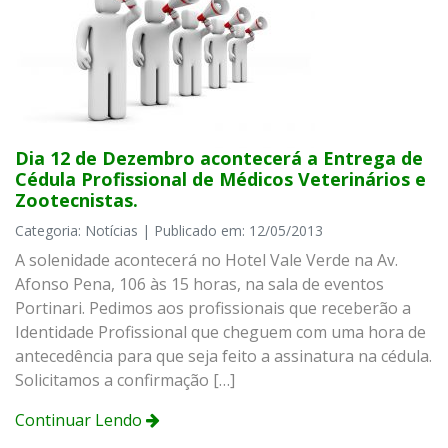
Dia 12 de Dezembro acontecerá a Entrega de
Cédula Profissional de Médicos Veterinários e
Zootecnistas.
Categoria: Notícias | Publicado em: 12/05/2013
A solenidade acontecerá no Hotel Vale Verde na Av.
Afonso Pena, 106 às 15 horas, na sala de eventos
Portinari. Pedimos aos profissionais que receberão a
Identidade Profissional que cheguem com uma hora de
antecedência para que seja feito a assinatura na cédula.
Solicitamos a confirmação […]
Continuar Lendo