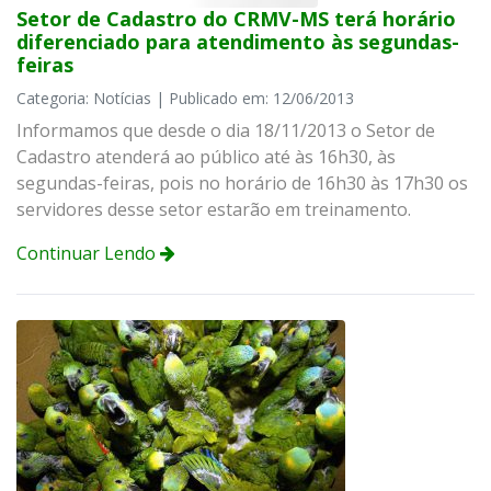
Setor de Cadastro do CRMV-MS terá horário
diferenciado para atendimento às segundas-
feiras
Categoria: Notícias | Publicado em: 12/06/2013
Informamos que desde o dia 18/11/2013 o Setor de
Cadastro atenderá ao público até às 16h30, às
segundas-feiras, pois no horário de 16h30 às 17h30 os
servidores desse setor estarão em treinamento.
Continuar Lendo