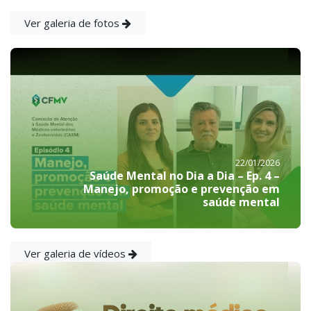
Ver galeria de fotos
22/01/2026
Saúde Mental no Dia a Dia – Ep. 4 –
Manejo, promoção e prevenção em
saúde mental
Ver galeria de vídeos