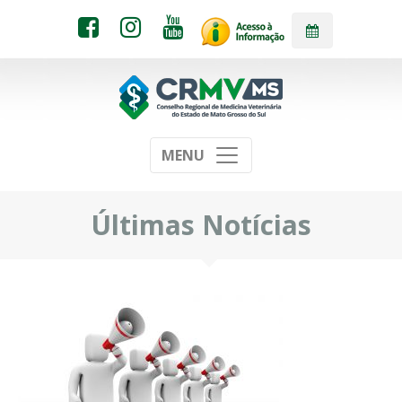
MENU
Últimas Notícias