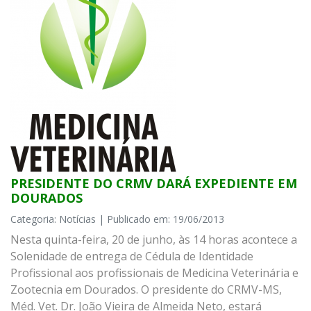
PRESIDENTE DO CRMV DARÁ EXPEDIENTE EM
DOURADOS
Categoria: Notícias | Publicado em: 19/06/2013
Nesta quinta-feira, 20 de junho, às 14 horas acontece a
Solenidade de entrega de Cédula de Identidade
Profissional aos profissionais de Medicina Veterinária e
Zootecnia em Dourados. O presidente do CRMV-MS,
Méd. Vet. Dr. João Vieira de Almeida Neto, estará