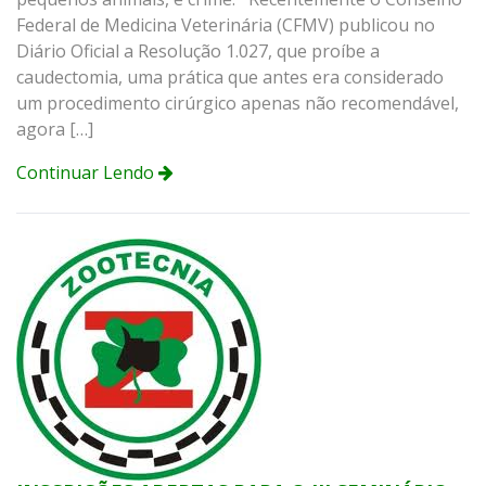
Federal de Medicina Veterinária (CFMV) publicou no
Diário Oficial a Resolução 1.027, que proíbe a
caudectomia, uma prática que antes era considerado
um procedimento cirúrgico apenas não recomendável,
agora […]
Continuar Lendo