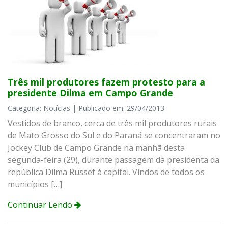
Três mil produtores fazem protesto para a
presidente Dilma em Campo Grande
Categoria: Notícias | Publicado em: 29/04/2013
Vestidos de branco, cerca de três mil produtores rurais
de Mato Grosso do Sul e do Paraná se concentraram no
Jockey Club de Campo Grande na manhã desta
segunda-feira (29), durante passagem da presidenta da
república Dilma Russef à capital. Vindos de todos os
municípios […]
Continuar Lendo