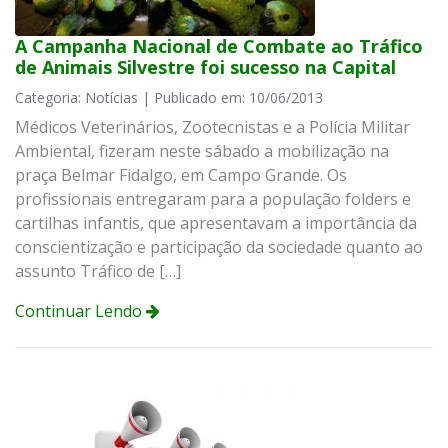
A Campanha Nacional de Combate ao Tráfico
de Animais Silvestre foi sucesso na Capital
Categoria: Notícias | Publicado em: 10/06/2013
Médicos Veterinários, Zootecnistas e a Polícia Militar
Ambiental, fizeram neste sábado a mobilização na
praça Belmar Fidalgo, em Campo Grande. Os
profissionais entregaram para a população folders e
cartilhas infantis, que apresentavam a importância da
conscientização e participação da sociedade quanto ao
assunto Tráfico de […]
Continuar Lendo