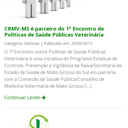
CRMV-MS é parceiro do 1° Encontro de
Políticas de Saúde Públicas Veterinária
Categoria: Notícias | Publicado em: 25/06/2013
O 1º Encontro sobre Políticas de Saúde Públicas
Veterinária é uma iniciativa do Programa Estadual de
Controle, Prevenção e Vigilância da Raiva/Secretaria de
Estado de Saúde de Mato Grosso do Sul em parceria
com a Comissão de Saúde Pública/Conselho de
Medicina Veterinária de Mato Grosso […]
Continuar Lendo