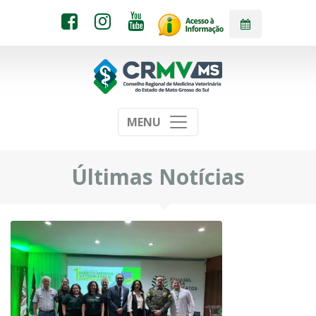
MENU
Últimas Notícias