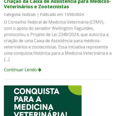
Criação da Caixa de Assistência para Médicos-
Veterinários e Zootecnistas
Categoria: Notícias | Publicado em: 13/06/2024
O Conselho Federal de Medicina Veterinária (CFMV),
com o apoio do senador Wellington Fagundes,
protocolou o Projeto de Lei 2349/2024, que autoriza a
criação de uma Caixa de Assistência para médicos-
veterinários e zootecnistas. Essa iniciativa representa
uma conquista histórica para a Medicina Veterinária e a
[…]
Continuar Lendo