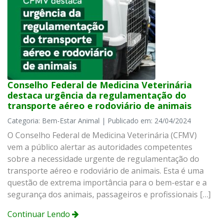
Conselho Federal de Medicina Veterinária
destaca urgência da regulamentação do
transporte aéreo e rodoviário de animais
Categoria: Bem-Estar Animal | Publicado em: 24/04/2024
O Conselho Federal de Medicina Veterinária (CFMV)
vem a público alertar as autoridades competentes
sobre a necessidade urgente de regulamentação do
transporte aéreo e rodoviário de animais. Esta é uma
questão de extrema importância para o bem-estar e a
segurança dos animais, passageiros e profissionais […]
Continuar Lendo