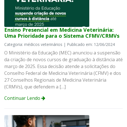
Ensino Presencial em Medicina Veterinária:
Uma Prioridade para o Sistema CFMV/CRMVs
Categoria: médicos veterinários | Publicado em: 12/06/2024
O Ministério da Educação (MEC) anunciou a suspensão
da criação de novos cursos de graduação à distância até
março de 2025. Essa decisão atende a solicitações do
Conselho Federal de Medicina Veterinária (CFMV) e dos
27 Conselhos Regionais de Medicina Veterinária
(CRMVs), que defendem a […]
Continuar Lendo