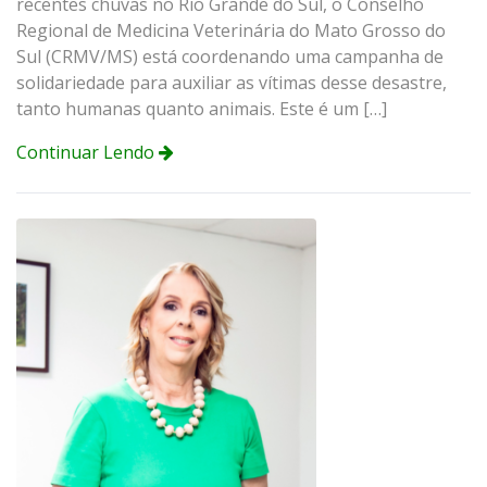
recentes chuvas no Rio Grande do Sul, o Conselho
Regional de Medicina Veterinária do Mato Grosso do
Sul (CRMV/MS) está coordenando uma campanha de
solidariedade para auxiliar as vítimas desse desastre,
tanto humanas quanto animais. Este é um […]
Continuar Lendo