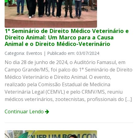
1° Seminário de Direito Médico Veterinário e
Direito Animal: Um Marco para a Causa
Animal e o Direito Médico-Veterinário
Categoria: Eventos | Publicado em: 03/07/2024
No dia 28 de junho de 2024, o Auditório Famasul, em
Campo Grande/MS, foi palco do 1° Seminário de Direito
Médico Veterinário e Direito Animal. O evento,
realizado pela Comissão Estadual de Medicina
Veterinária Legal (CEMVL) e pelo CRMV/MS, reuniu
médicos veterinários, zootecnistas, profissionais do […]
Continuar Lendo