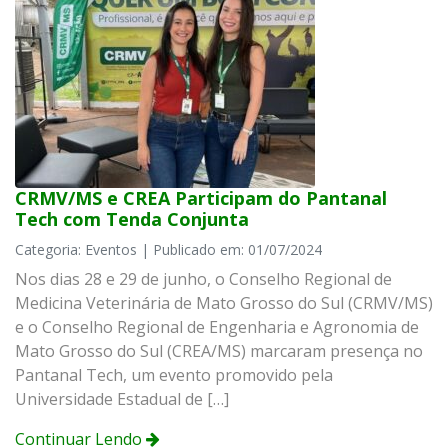
CRMV/MS e CREA Participam do Pantanal
Tech com Tenda Conjunta
Categoria: Eventos | Publicado em: 01/07/2024
Nos dias 28 e 29 de junho, o Conselho Regional de
Medicina Veterinária de Mato Grosso do Sul (CRMV/MS)
e o Conselho Regional de Engenharia e Agronomia de
Mato Grosso do Sul (CREA/MS) marcaram presença no
Pantanal Tech, um evento promovido pela
Universidade Estadual de […]
Continuar Lendo