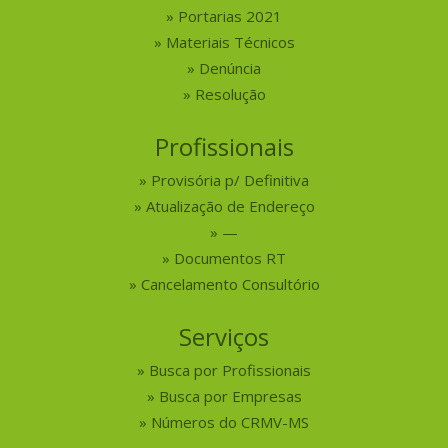
Portarias 2021
Materiais Técnicos
Denúncia
Resolução
Profissionais
Provisória p/ Definitiva
Atualização de Endereço
—
Documentos RT
Cancelamento Consultório
Serviços
Busca por Profissionais
Busca por Empresas
Números do CRMV-MS