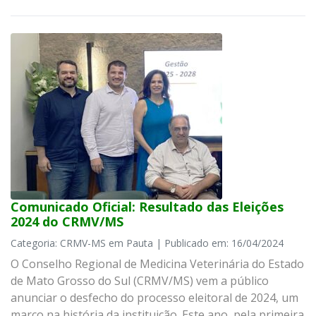
Comunicado Oficial: Resultado das Eleições
2024 do CRMV/MS
Categoria: CRMV-MS em Pauta | Publicado em: 16/04/2024
O Conselho Regional de Medicina Veterinária do Estado
de Mato Grosso do Sul (CRMV/MS) vem a público
anunciar o desfecho do processo eleitoral de 2024, um
marco na história da instituição. Este ano, pela primeira