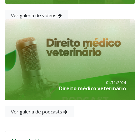
Ver galeria de vídeos
01/11/2024
Direito médico veterinário
Ver galeria de podcasts