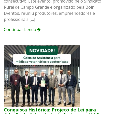
consecutivo. Este evento, promovido pelo Sindicato
Rural de Campo Grande e organizado pela Boin
Eventos, reuniu produtores, empreendedores e
profissionais […]
Continuar Lendo
Conquista Histórica: Projeto de Lei para