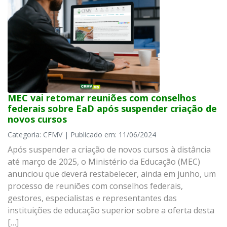
MEC vai retomar reuniões com conselhos
federais sobre EaD após suspender criação de
novos cursos
Categoria: CFMV | Publicado em: 11/06/2024
Após suspender a criação de novos cursos à distância
até março de 2025, o Ministério da Educação (MEC)
anunciou que deverá restabelecer, ainda em junho, um
processo de reuniões com conselhos federais,
gestores, especialistas e representantes das
instituições de educação superior sobre a oferta desta
[…]