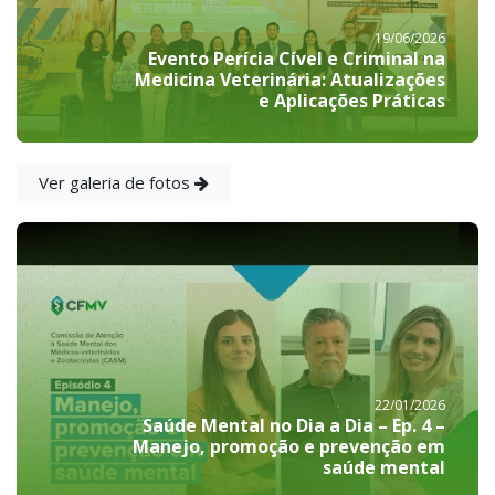
19/06/2026
Evento Perícia Cível e Criminal na
Medicina Veterinária: Atualizações
e Aplicações Práticas
Ver galeria de fotos
22/01/2026
Saúde Mental no Dia a Dia – Ep. 4 –
Manejo, promoção e prevenção em
saúde mental