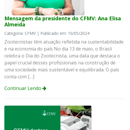
Mensagem da presidente do CFMV: Ana Elisa
Almeida
Categoria: CFMV | Publicado em: 10/05/2024
Zootecnistas têm atuação refletida na sustentabilidade
e na economia do país No dia 13 de maio, o Brasil
celebra o Dia do Zootecnista, uma data que destaca o
papel crucial desses profissionais na construção de
uma sociedade mais sustentável e equilibrada. O país
conta com […]
Continuar Lendo