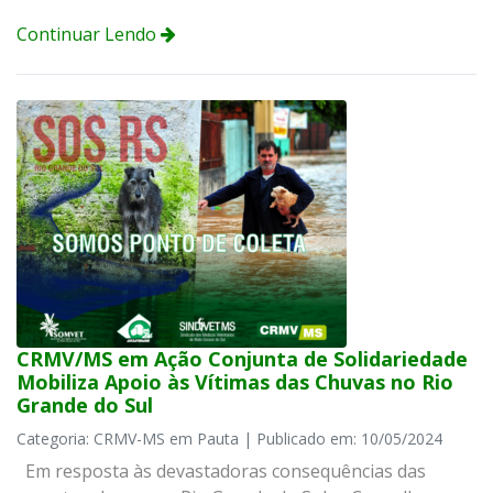
Continuar Lendo
CRMV/MS em Ação Conjunta de Solidariedade
Mobiliza Apoio às Vítimas das Chuvas no Rio
Grande do Sul
Categoria: CRMV-MS em Pauta | Publicado em: 10/05/2024
Em resposta às devastadoras consequências das