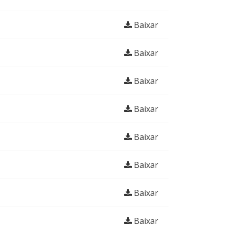
Baixar
Baixar
Baixar
Baixar
Baixar
Baixar
Baixar
Baixar