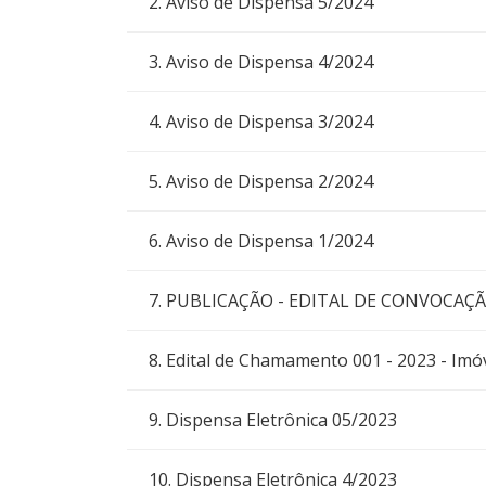
2. Aviso de Dispensa 5/2024
3. Aviso de Dispensa 4/2024
4. Aviso de Dispensa 3/2024
5. Aviso de Dispensa 2/2024
6. Aviso de Dispensa 1/2024
7. PUBLICAÇÃO - EDITAL DE CONVOCAÇA
8. Edital de Chamamento 001 - 2023 - Imóv
9. Dispensa Eletrônica 05/2023
10. Dispensa Eletrônica 4/2023