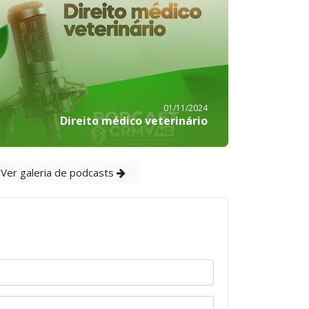
01/11/2024
Direito médico veterinário
Ver galeria de podcasts