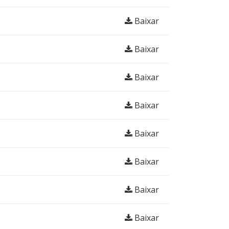
Baixar
Baixar
Baixar
Baixar
Baixar
Baixar
Baixar
Baixar