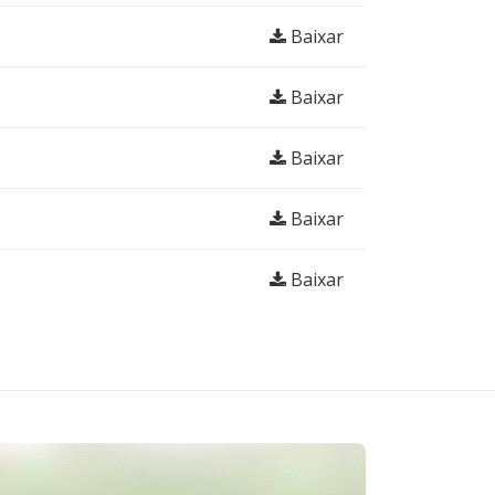
Baixar
Baixar
Baixar
Baixar
Baixar