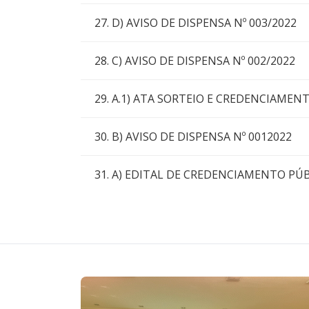
27. D) AVISO DE DISPENSA Nº 003/2022
28. C) AVISO DE DISPENSA Nº 002/2022
29. A.1) ATA SORTEIO E CREDENCIAMEN
30. B) AVISO DE DISPENSA Nº 0012022
31. A) EDITAL DE CREDENCIAMENTO PÚB