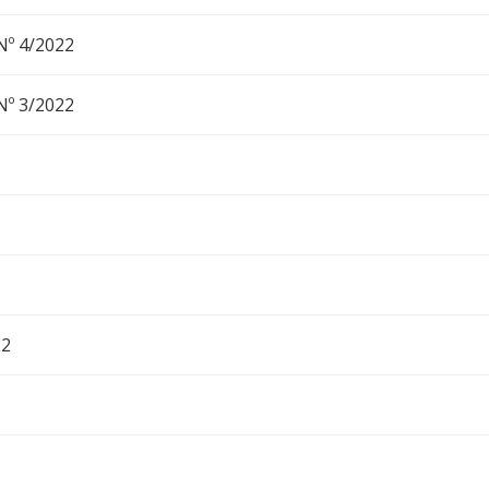
Nº 4/2022
Nº 3/2022
22