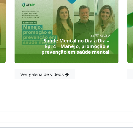
22/01/2026
Saúde Mental no Dia a Dia –
Ep. 4 – Manejo, promoção e
prevenção em saúde mental
Ver galeria de vídeos