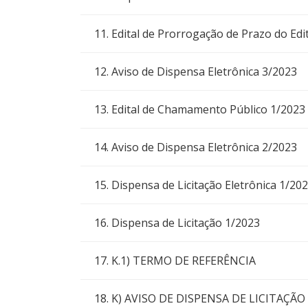
11. Edital de Prorrogação de Prazo do Edi
12. Aviso de Dispensa Eletrônica 3/2023
13. Edital de Chamamento Público 1/2023
14. Aviso de Dispensa Eletrônica 2/2023
15. Dispensa de Licitação Eletrônica 1/20
16. Dispensa de Licitação 1/2023
17. K.1) TERMO DE REFERÊNCIA
18. K) AVISO DE DISPENSA DE LICITAÇÃO