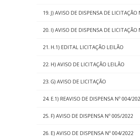
19. J) AVISO DE DISPENSA DE LICITAÇÃO 
20. I) AVISO DE DISPENSA DE LICITAÇÃO 
21. H.1) EDITAL LICITAÇÃO LEILÃO
22. H) AVISO DE LICITAÇÃO LEILÃO
23. G) AVISO DE LICITAÇÃO
24. E.1) REAVISO DE DISPENSA Nº 004/20
25. F) AVISO DE DISPENSA Nº 005/2022
26. E) AVISO DE DISPENSA Nº 004/2022