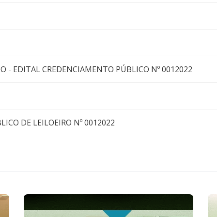
TO - EDITAL CREDENCIAMENTO PÚBLICO Nº 0012022
LICO DE LEILOEIRO Nº 0012022