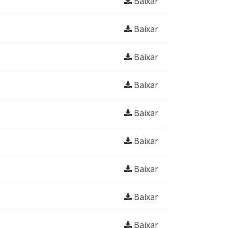
Baixar
Baixar
Baixar
Baixar
Baixar
Baixar
Baixar
Baixar
Baixar