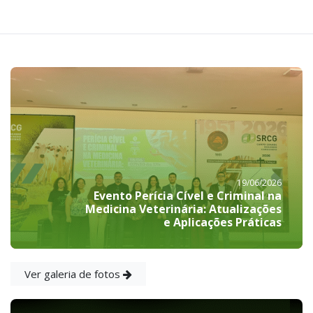
19/06/2026
Evento Perícia Cível e Criminal na
Medicina Veterinária: Atualizações
e Aplicações Práticas
Ver galeria de fotos