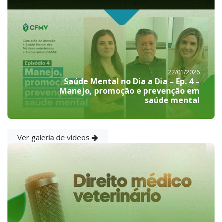
22/01/2026
Saúde Mental no Dia a Dia – Ep. 4 –
Manejo, promoção e prevenção em
saúde mental
Ver galeria de vídeos