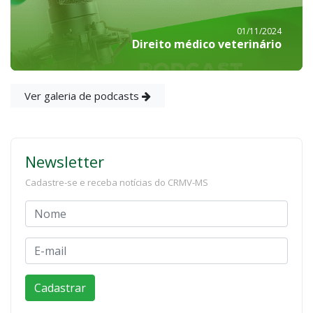
01/11/2024
Direito médico veterinário
Ver galeria de podcasts
Newsletter
Cadastre-se e receba notícias do CRMV-MS