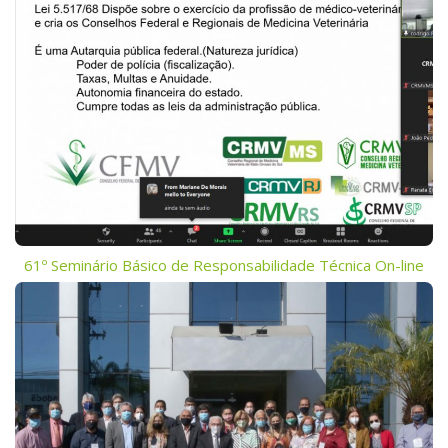
61º Seminário Básico de Responsabilidade Técnica On-line