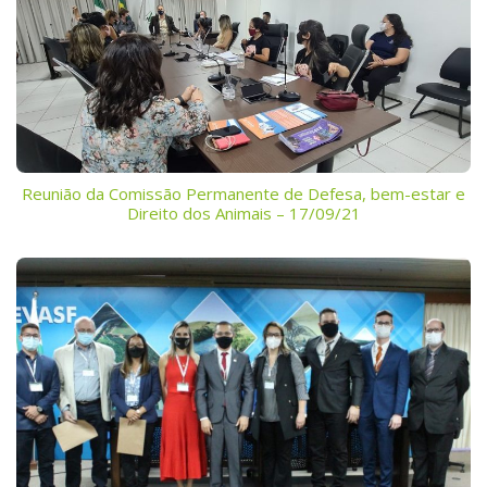
Reunião da Comissão Permanente de Defesa, bem-estar e
Direito dos Animais – 17/09/21