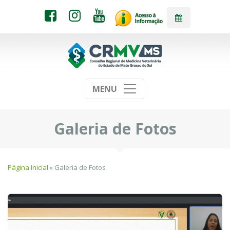
MENU
Galeria de Fotos
Página Inicial
» Galeria de Fotos