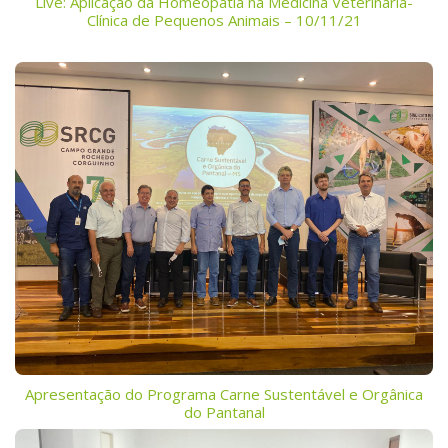
Live: Aplicação da Homeopatia na Medicina Veterinária-
Clínica de Pequenos Animais – 10/11/21
Apresentação do Programa Carne Sustentável e Orgânica
do Pantanal