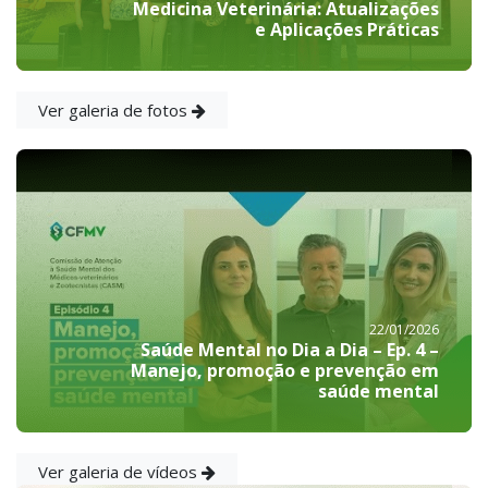
Medicina Veterinária: Atualizações
e Aplicações Práticas
Ver galeria de fotos
22/01/2026
Saúde Mental no Dia a Dia – Ep. 4 –
Manejo, promoção e prevenção em
saúde mental
Ver galeria de vídeos