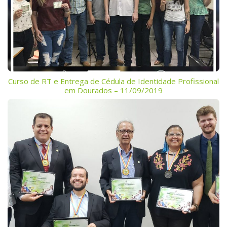
Curso de RT e Entrega de Cédula de Identidade Profissional
em Dourados – 11/09/2019