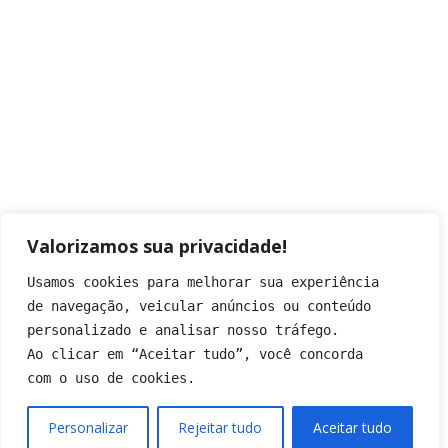
Valorizamos sua privacidade!
Usamos cookies para melhorar sua experiência
de navegação, veicular anúncios ou conteúdo
personalizado e analisar nosso tráfego.
Ao clicar em “Aceitar tudo”, você concorda
com o uso de cookies.
Personalizar
Rejeitar tudo
Aceitar tudo