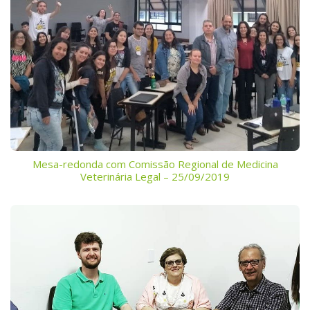
Mesa-redonda com Comissão Regional de Medicina
Veterinária Legal – 25/09/2019