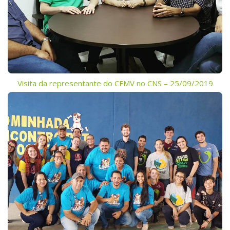
Visita da representante do CFMV no CNS – 25/09/2019