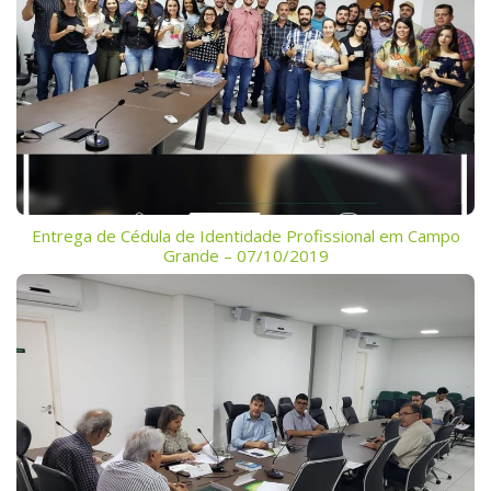
Entrega de Cédula de Identidade Profissional em Campo
Grande – 07/10/2019