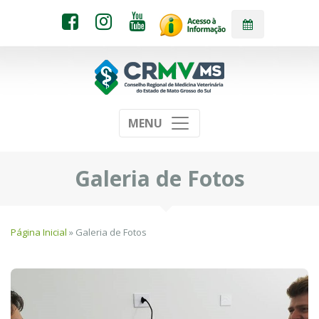
MENU
Galeria de Fotos
Página Inicial
» Galeria de Fotos