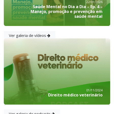
22/01/2026
Saúde Mental no Dia a Dia – Ep. 4 –
Manejo, promoção e prevenção em
saúde mental
Ver galeria de vídeos
01/11/2024
Direito médico veterinário
Ver galeria de podcasts