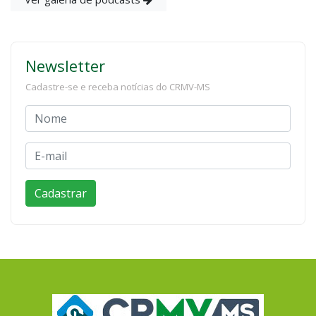
Newsletter
Cadastre-se e receba notícias do CRMV-MS