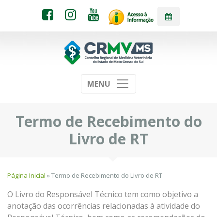
MENU
Termo de Recebimento do
Livro de RT
Página Inicial
» Termo de Recebimento do Livro de RT
O Livro do Responsável Técnico tem como objetivo a
anotação das ocorrências relacionadas à atividade do