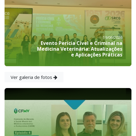
19/06/2026
Evento Perícia Cível e Criminal na
Medicina Veterinária: Atualizações
e Aplicações Práticas
Ver galeria de fotos