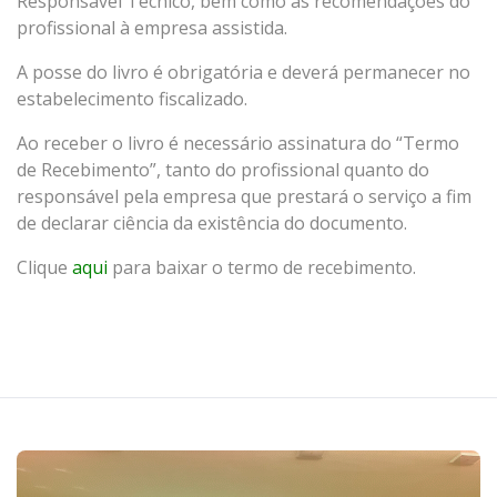
Responsável Técnico, bem como as recomendações do
profissional à empresa assistida.
A posse do livro é obrigatória e deverá permanecer no
estabelecimento fiscalizado.
Ao receber o livro é necessário assinatura do “Termo
de Recebimento”, tanto do profissional quanto do
responsável pela empresa que prestará o serviço a fim
de declarar ciência da existência do documento.
Clique
aqui
para baixar o termo de recebimento.