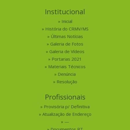
Institucional
Inicial
História do CRMV/MS
Últimas Notícias
Galeria de Fotos
Galeria de Vídeos
Portarias 2021
Materiais Técnicos
Denúncia
Resolução
Profissionais
Provisória p/ Definitiva
Atualização de Endereço
—
Documentos RT