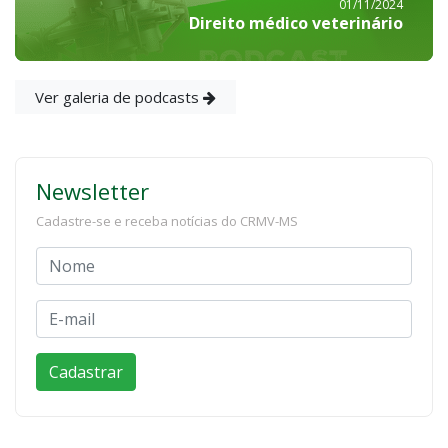
01/11/2024
Direito médico veterinário
Ver galeria de podcasts
Newsletter
Cadastre-se e receba notícias do CRMV-MS