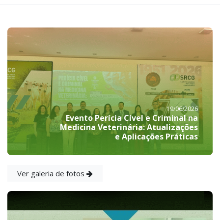
19/06/2026
Evento Perícia Cível e Criminal na
Medicina Veterinária: Atualizações
e Aplicações Práticas
Ver galeria de fotos