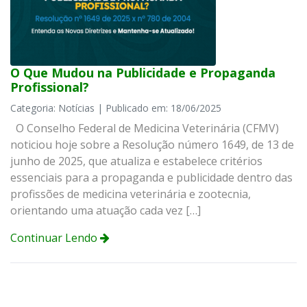
O Que Mudou na Publicidade e Propaganda
Profissional?
Categoria: Notícias | Publicado em: 18/06/2025
O Conselho Federal de Medicina Veterinária (CFMV)
noticiou hoje sobre a Resolução número 1649, de 13 de
junho de 2025, que atualiza e estabelece critérios
essenciais para a propaganda e publicidade dentro das
profissões de medicina veterinária e zootecnia,
orientando uma atuação cada vez […]
Continuar Lendo