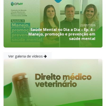
22/01/2026
Saúde Mental no Dia a Dia – Ep. 4 –
Manejo, promoção e prevenção em
saúde mental
Ver galeria de vídeos