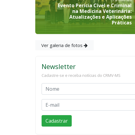
Evento Perícia Cível e Criminal
na Medicina Veterinária:
Atualizações e Aplicações
Práticas
Ver galeria de fotos
Newsletter
Cadastre-se e receba notícias do CRMV-MS