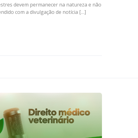
vestres devem permanecer na natureza e não
ndido com a divulgação de notícia […]