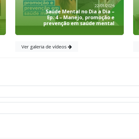
22/01/2026
Saúde Mental no Dia a Dia –
Ep. 4 – Manejo, promoção e
prevenção em saúde mental
Ver galeria de vídeos