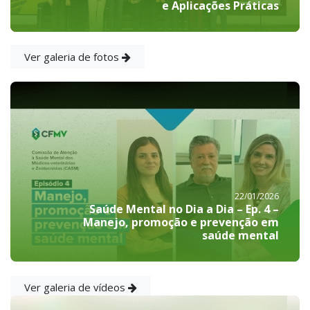
e Aplicações Práticas
Ver galeria de fotos
22/01/2026
Saúde Mental no Dia a Dia – Ep. 4 –
Manejo, promoção e prevenção em
saúde mental
Ver galeria de vídeos