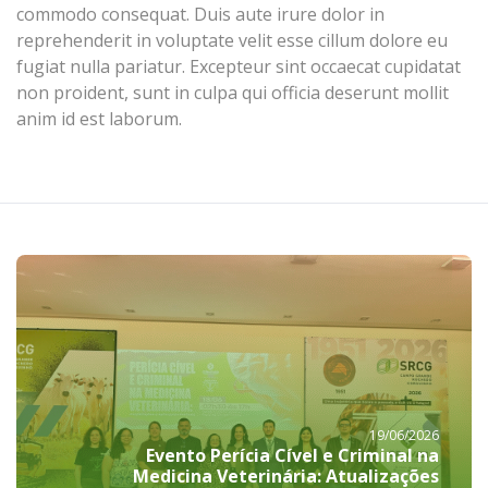
commodo consequat. Duis aute irure dolor in
reprehenderit in voluptate velit esse cillum dolore eu
fugiat nulla pariatur. Excepteur sint occaecat cupidatat
non proident, sunt in culpa qui officia deserunt mollit
anim id est laborum.
19/06/2026
Evento Perícia Cível e Criminal na
Medicina Veterinária: Atualizações