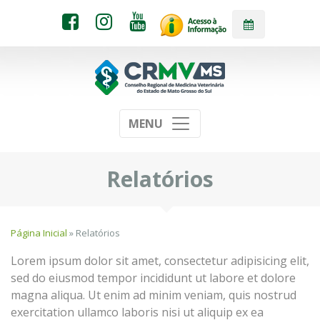
MENU
Relatórios
Página Inicial
» Relatórios
Lorem ipsum dolor sit amet, consectetur adipisicing elit,
sed do eiusmod tempor incididunt ut labore et dolore
magna aliqua. Ut enim ad minim veniam, quis nostrud
exercitation ullamco laboris nisi ut aliquip ex ea