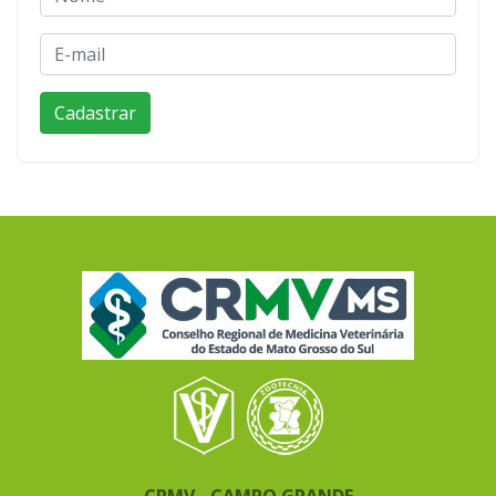
CRMV - CAMPO GRANDE