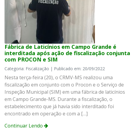
Fábrica de Laticínios em Campo Grande é
interditada após ação de fiscalização conjunta
com PROCON e SIM
Categoria: Fiscalização | Publicado em: 20/09/2022
Nesta terça-feira (20), o CRMV-MS realizou uma
fiscalização em conjunto com o Procon e o Serviço de
Inspeção Municipal (SIM) em uma fábrica de laticínios
em Campo Grande-MS. Durante a fiscalização, o
estabelecimento que já havia sido interditado foi
encontrado em operação e com a […]
Continuar Lendo