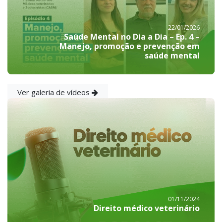
22/01/2026
Saúde Mental no Dia a Dia – Ep. 4 –
Manejo, promoção e prevenção em
saúde mental
Ver galeria de vídeos
01/11/2024
Direito médico veterinário