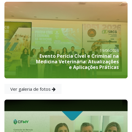
19/06/2026
Evento Perícia Cível e Criminal na
Medicina Veterinária: Atualizações
e Aplicações Práticas
Ver galeria de fotos