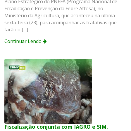
Plano Estratégico do PNEFA (Programa Nacional de
Erradicação e Prevenção da Febre Aftosa), no
Ministério da Agricultura, que aconteceu na última
sexta-feira (23), para acompanhar as tratativas que
farão o […]
Continuar Lendo
Fiscalização conjunta com IAGRO e SIM,