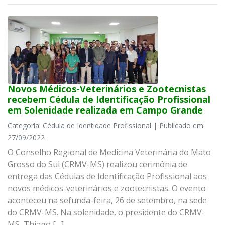
Novos Médicos-Veterinários e Zootecnistas
recebem Cédula de Identificação Profissional
em Solenidade realizada em Campo Grande
Categoria: Cédula de Identidade Profissional | Publicado em:
27/09/2022
O Conselho Regional de Medicina Veterinária do Mato
Grosso do Sul (CRMV-MS) realizou cerimônia de
entrega das Cédulas de Identificação Profissional aos
novos médicos-veterinários e zootecnistas. O evento
aconteceu na sefunda-feira, 26 de setembro, na sede
do CRMV-MS. Na solenidade, o presidente do CRMV-
MS, Thiago […]