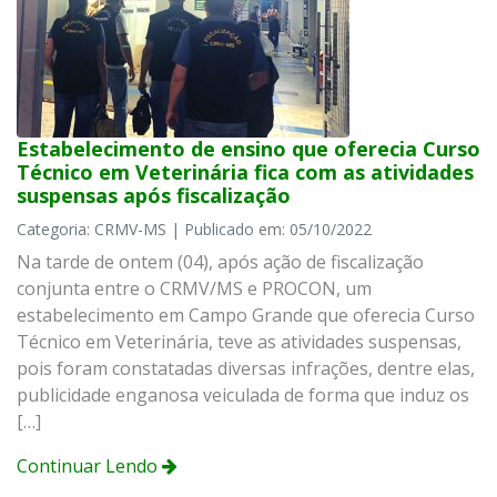
Estabelecimento de ensino que oferecia Curso
Técnico em Veterinária fica com as atividades
suspensas após fiscalização
Categoria: CRMV-MS | Publicado em: 05/10/2022
Na tarde de ontem (04), após ação de fiscalização
conjunta entre o CRMV/MS e PROCON, um
estabelecimento em Campo Grande que oferecia Curso
Técnico em Veterinária, teve as atividades suspensas,
pois foram constatadas diversas infrações, dentre elas,
publicidade enganosa veiculada de forma que induz os
[…]
Continuar Lendo