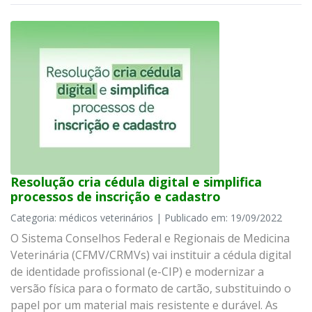
Resolução cria cédula digital e simplifica
processos de inscrição e cadastro
Categoria: médicos veterinários | Publicado em: 19/09/2022
O Sistema Conselhos Federal e Regionais de Medicina
Veterinária (CFMV/CRMVs) vai instituir a cédula digital
de identidade profissional (e-CIP) e modernizar a
versão física para o formato de cartão, substituindo o
papel por um material mais resistente e durável. As