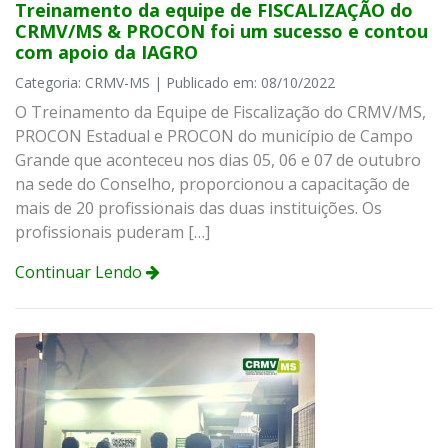
Treinamento da equipe de FISCALIZAÇÃO do
CRMV/MS & PROCON foi um sucesso e contou
com apoio da IAGRO
Categoria: CRMV-MS | Publicado em: 08/10/2022
O Treinamento da Equipe de Fiscalização do CRMV/MS,
PROCON Estadual e PROCON do município de Campo
Grande que aconteceu nos dias 05, 06 e 07 de outubro
na sede do Conselho, proporcionou a capacitação de
mais de 20 profissionais das duas instituições. Os
profissionais puderam […]
Continuar Lendo