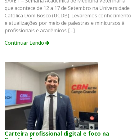
SAVET – Semana Acadêmica de Medicina Veterinária
que acontece de 12 a 17 de Setembro na Universidade
Católica Dom Bosco (UCDB). Levaremos conhecimento
e atualizações por meio de palestras e minicursos à
profissionais e acadêmicos […]
Continuar Lendo
Carteira profissional digital e foco na