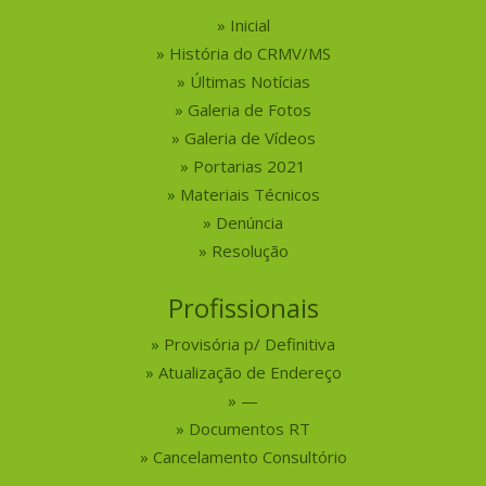
Inicial
História do CRMV/MS
Últimas Notícias
Galeria de Fotos
Galeria de Vídeos
Portarias 2021
Materiais Técnicos
Denúncia
Resolução
Profissionais
Provisória p/ Definitiva
Atualização de Endereço
—
Documentos RT
Cancelamento Consultório