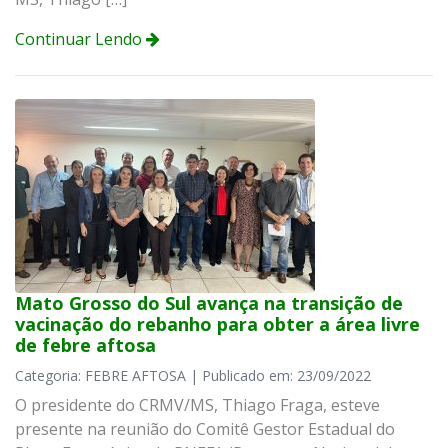
Continuar Lendo
Mato Grosso do Sul avança na transição de
vacinação do rebanho para obter a área livre
de febre aftosa
Categoria: FEBRE AFTOSA | Publicado em: 23/09/2022
O presidente do CRMV/MS, Thiago Fraga, esteve
presente na reunião do Comitê Gestor Estadual do