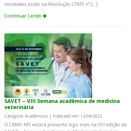
novidades estão na Resolução CFMV nº […]
Continuar Lendo
SAVET – VIII Semana acadêmica de medicina
veterinária
Categoria: Acadêmicos | Publicado em: 12/09/2022
O CRMV-MS estará presente logo mais na VIII edição da