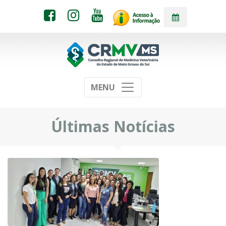
MENU
Últimas Notícias