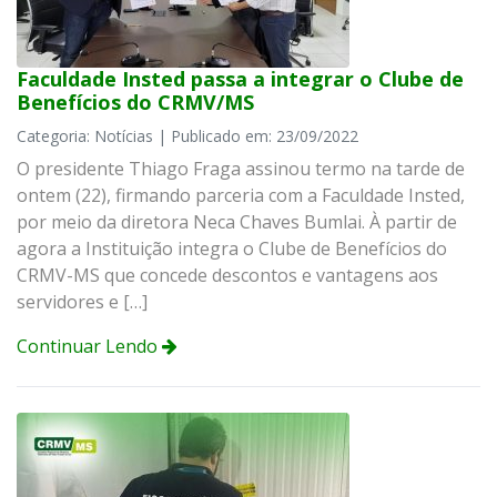
Faculdade Insted passa a integrar o Clube de
Benefícios do CRMV/MS
Categoria: Notícias | Publicado em: 23/09/2022
O presidente Thiago Fraga assinou termo na tarde de
ontem (22), firmando parceria com a Faculdade Insted,
por meio da diretora Neca Chaves Bumlai. À partir de
agora a Instituição integra o Clube de Benefícios do
CRMV-MS que concede descontos e vantagens aos
servidores e […]
Continuar Lendo