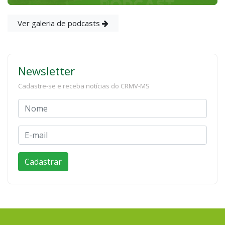
Ver galeria de podcasts
Newsletter
Cadastre-se e receba notícias do CRMV-MS