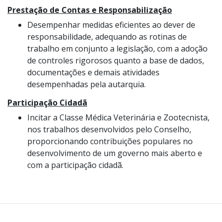
Prestação de Contas e Responsabilização
Desempenhar medidas eficientes ao dever de
responsabilidade, adequando as rotinas de
trabalho em conjunto a legislação, com a adoção
de controles rigorosos quanto a base de dados,
documentações e demais atividades
desempenhadas pela autarquia.
Participação Cidadã
Incitar a Classe Médica Veterinária e Zootecnista,
nos trabalhos desenvolvidos pelo Conselho,
proporcionando contribuições populares no
desenvolvimento de um governo mais aberto e
com a participação cidadã.