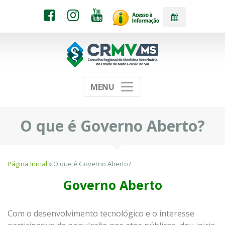
MENU
O que é Governo Aberto?
Página Inicial
» O que é Governo Aberto?
Governo Aberto
Com o desenvolvimento tecnológico e o interesse