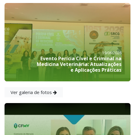
19/06/2026
Evento Perícia Cível e Criminal na
Medicina Veterinária: Atualizações
e Aplicações Práticas
Ver galeria de fotos