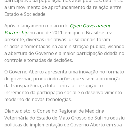
participativo da população nos atos públicos, deu inicio
a um movimento de aprofundamento da relação entre
Estado e Sociedade.
Após o lançamento do acordo
Open Government
Partneship
no ano de 2011, em que o Brasil se fez
presente, diversas iniciativas jurisdicionais foram
criadas e fomentadas na administração pública, visando
a abertura do Governo e a maior participação cidadã no
controle e tomadas de decisões.
O Governo Aberto apresenta uma inovação no formato
de governar, produzindo ações que visem a promoção
da transparência, à luta contra a corrupção, o
incremento da participação social e o desenvolvimento
moderno de novas tecnologias.
Diante disto, o Conselho Regional de Medicina
Veterinária do Estado de Mato Grosso do Sul introduziu
políticas de implementação de Governo Aberto em sua