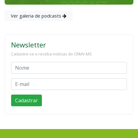
Ver galeria de podcasts
Newsletter
Cadastre-se e receba notícias do CRMV-MS