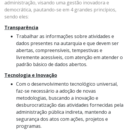
administração, visando uma gestão inovadora e
democrática, pautando-se em 4 grandes princípios,
sendo eles:
Transparência
Trabalhar as informações sobre atividades e
dados presentes na autarquia e que devem ser
abertas, compreensíveis, tempestivas e
livremente acessíveis, com atenção em atender o
padrão básico de dados abertos.
Tecnologia e Inovação
Com o desenvolvimento tecnológico universal,
faz-se necessário a adoção de novas
metodologias, buscando a inovação e
desburocratização das atividades fornecidas pela
administração pública indireta, mantendo a
segurança dos atos com ações, projetos e
programas.