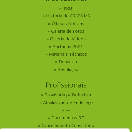
Inicial
História do CRMV/MS
Últimas Notícias
Galeria de Fotos
Galeria de Vídeos
Portarias 2021
Materiais Técnicos
Denúncia
Resolução
Profissionais
Provisória p/ Definitiva
Atualização de Endereço
—
Documentos RT
Cancelamento Consultório