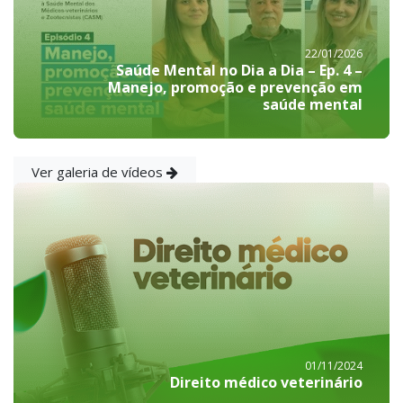
22/01/2026
Saúde Mental no Dia a Dia – Ep. 4 –
Manejo, promoção e prevenção em
saúde mental
Ver galeria de vídeos
01/11/2024
Direito médico veterinário