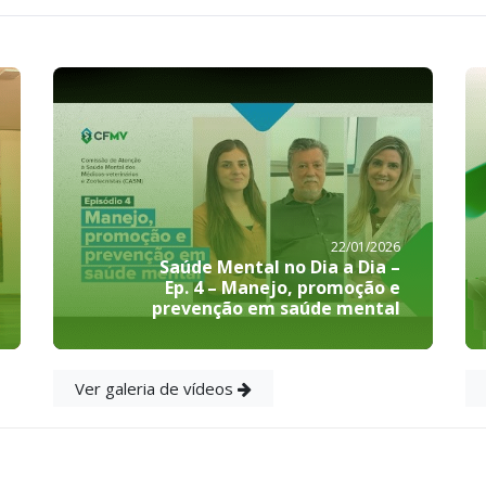
22/01/2026
Saúde Mental no Dia a Dia –
Ep. 4 – Manejo, promoção e
prevenção em saúde mental
Ver galeria de vídeos