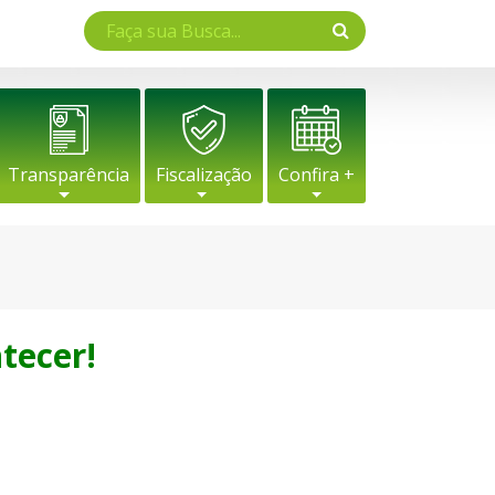
Transparência
Fiscalização
Confira +
tecer!