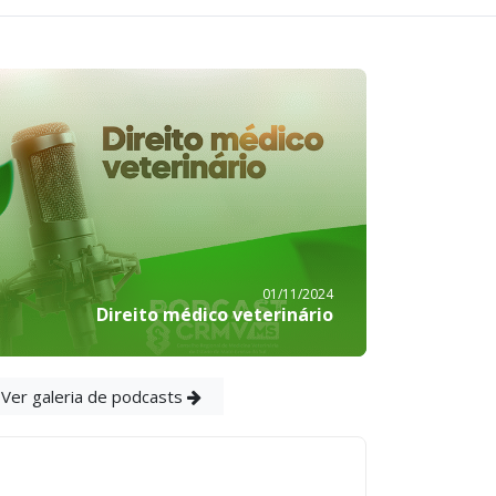
01/11/2024
Direito médico veterinário
Ver galeria de podcasts