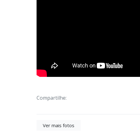
Compartilhe:
Ver mais fotos