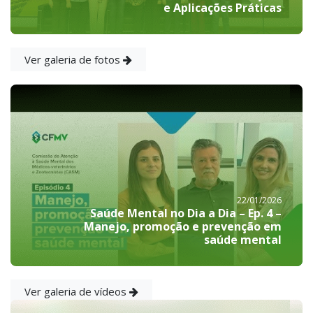
e Aplicações Práticas
Ver galeria de fotos
22/01/2026
Saúde Mental no Dia a Dia – Ep. 4 –
Manejo, promoção e prevenção em
saúde mental
Ver galeria de vídeos