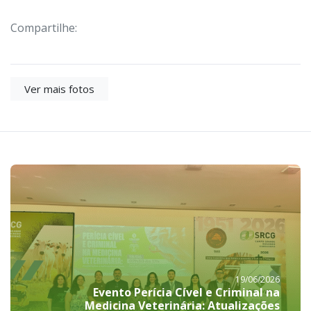
Compartilhe:
Ver mais fotos
19/06/2026
Evento Perícia Cível e Criminal na
Medicina Veterinária: Atualizações