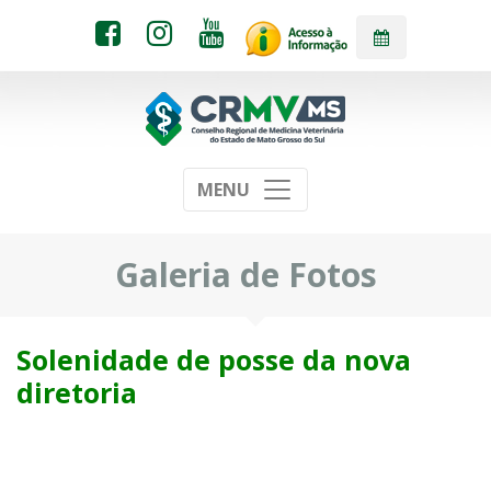
MENU
Galeria de Fotos
Solenidade de posse da nova
diretoria