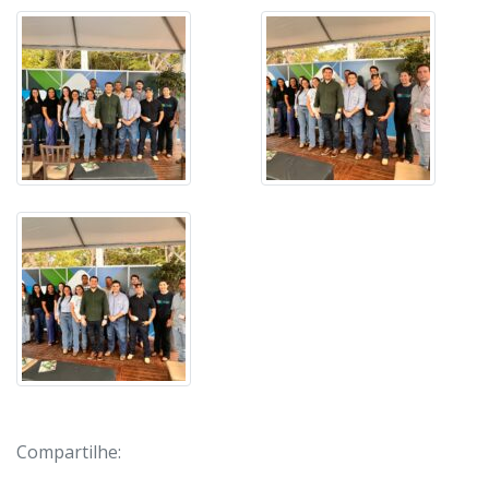
Compartilhe: