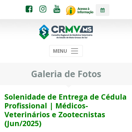
MENU
Galeria de Fotos
Solenidade de Entrega de Cédula
Profissional | Médicos-
Veterinários e Zootecnistas
(Jun/2025)