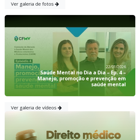
Ver galeria de fotos
22/01/2026
Saúde Mental no Dia a Dia – Ep. 4 –
Manejo, promoção e prevenção em
saúde mental
Ver galeria de vídeos