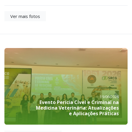
Ver mais fotos
19/06/2026
Evento Perícia Cível e Criminal na
Medicina Veterinária: Atualizações
e Aplicações Práticas