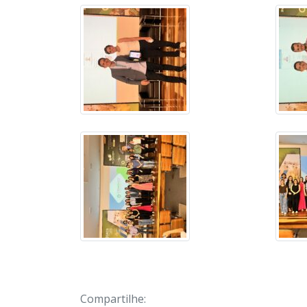
Compartilhe: