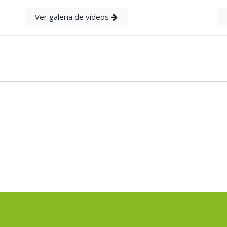
Ver galeria de vídeos