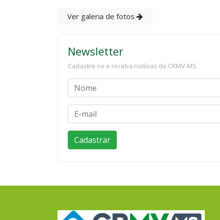
Ver galeria de fotos
Newsletter
Cadastre-se e receba notícias do CRMV-MS