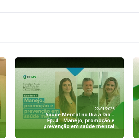
22/01/2026
Saúde Mental no Dia a Dia –
Ep. 4 – Manejo, promoção e
prevenção em saúde mental