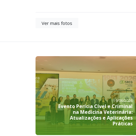
Ver mais fotos
19/06/2026
Evento Perícia Cível e Criminal
na Medicina Veterinária:
Atualizações e Aplicações
Práticas