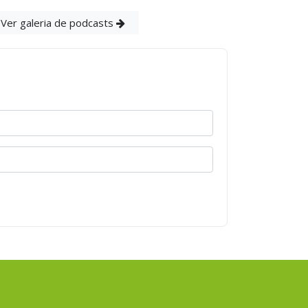
Ver galeria de podcasts