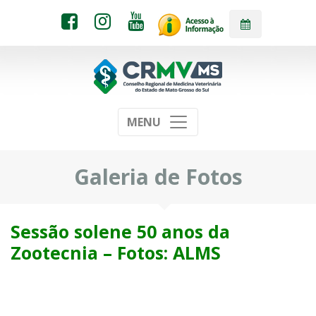
MENU
Galeria de Fotos
Sessão solene 50 anos da
Zootecnia – Fotos: ALMS