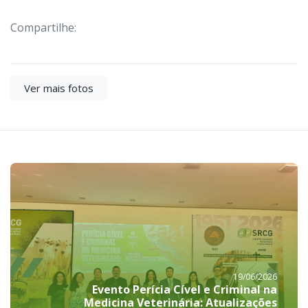
Compartilhe:
Ver mais fotos
19/06/2026
Evento Perícia Cível e Criminal na
Medicina Veterinária: Atualizações