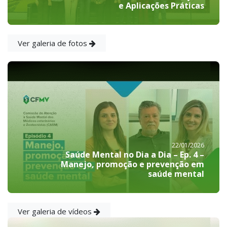
e Aplicações Práticas
Ver galeria de fotos
22/01/2026
Saúde Mental no Dia a Dia – Ep. 4 –
Manejo, promoção e prevenção em
saúde mental
Ver galeria de vídeos