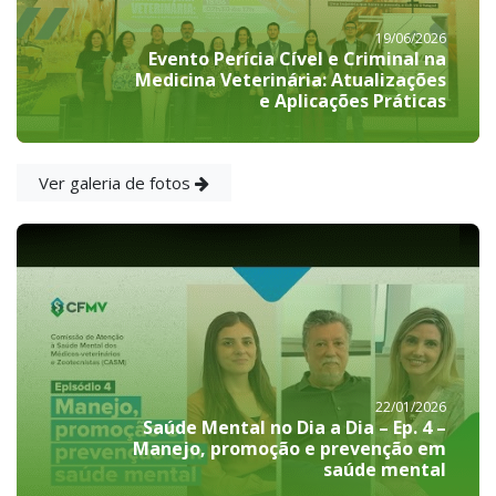
19/06/2026
Evento Perícia Cível e Criminal na
Medicina Veterinária: Atualizações
e Aplicações Práticas
Ver galeria de fotos
22/01/2026
Saúde Mental no Dia a Dia – Ep. 4 –
Manejo, promoção e prevenção em
saúde mental