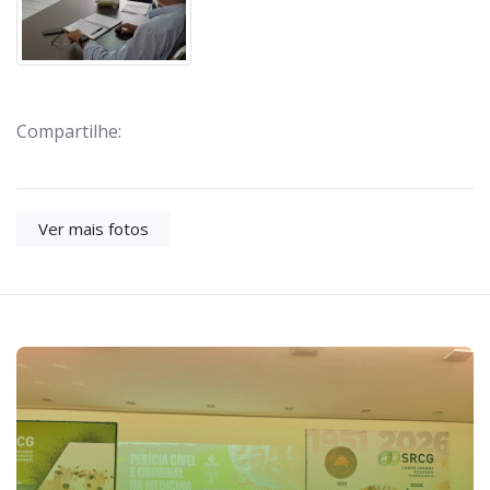
Compartilhe:
Ver mais fotos