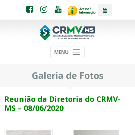
MENU
Galeria de Fotos
Reunião da Diretoria do CRMV-
MS – 08/06/2020