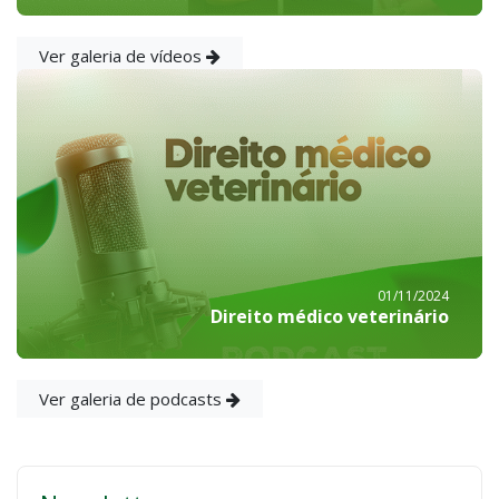
Ver galeria de vídeos
01/11/2024
Direito médico veterinário
Ver galeria de podcasts