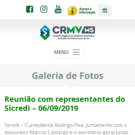
MENU
Galeria de Fotos
Reunião com representantes do
Sicredi – 06/09/2019
Sicredi
– O presidente Rodrigo Piva, juntamente com o
tesoureiro Marcos Camargo e o secretário-geral Jonas