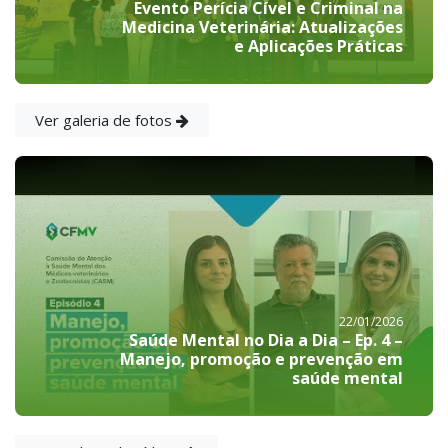
Evento Perícia Cível e Criminal na
Medicina Veterinária: Atualizações
e Aplicações Práticas
Ver galeria de fotos
22/01/2026
Saúde Mental no Dia a Dia – Ep. 4 –
Manejo, promoção e prevenção em
saúde mental