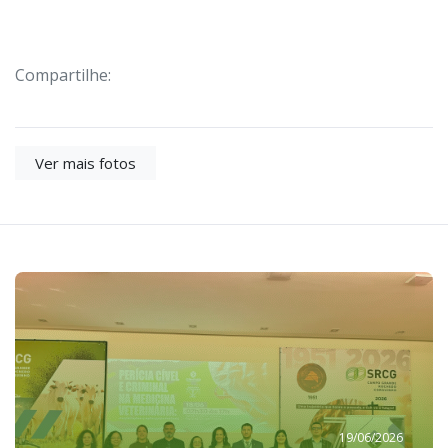
Compartilhe:
Ver mais fotos
19/06/2026