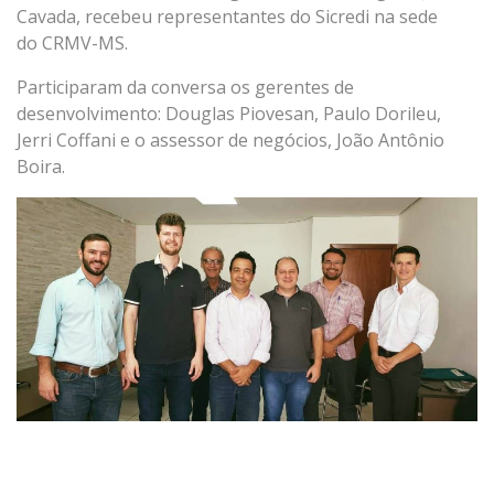
Cavada, recebeu representantes do Sicredi na sede
do
CRMV-MS
.
Participaram da conversa os gerentes de
desenvolvimento: Douglas Piovesan, Paulo Dorileu,
Jerri Coffani e o assessor de negócios, João Antônio
Boira.