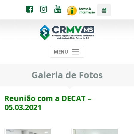
MENU
Galeria de Fotos
Reunião com a DECAT –
05.03.2021