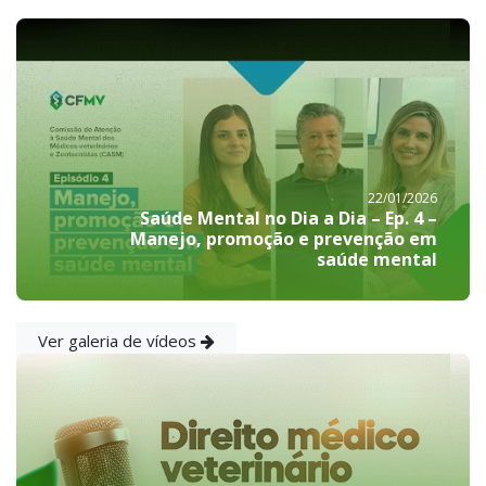
22/01/2026
Saúde Mental no Dia a Dia – Ep. 4 –
Manejo, promoção e prevenção em
saúde mental
Ver galeria de vídeos