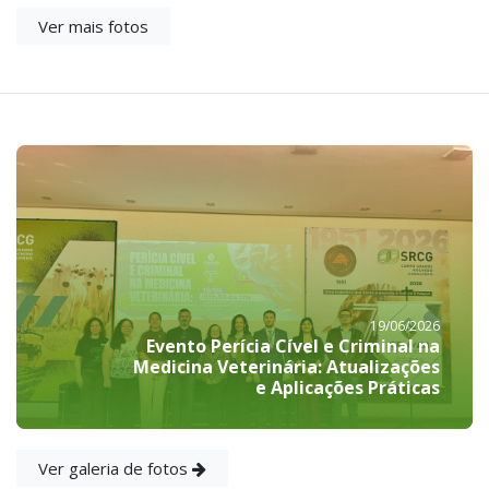
Ver mais fotos
19/06/2026
Evento Perícia Cível e Criminal na
Medicina Veterinária: Atualizações
e Aplicações Práticas
Ver galeria de fotos