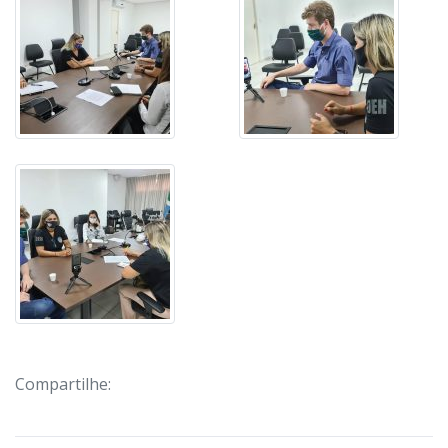
Compartilhe: