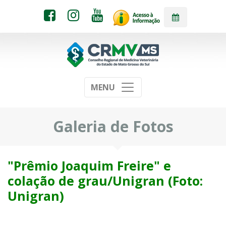
MENU
Galeria de Fotos
"Prêmio Joaquim Freire" e
colação de grau/Unigran (Foto:
Unigran)