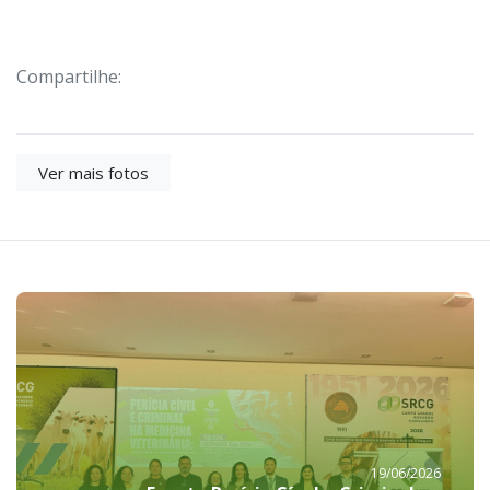
Compartilhe:
Ver mais fotos
19/06/2026