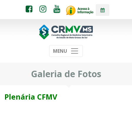
MENU
Galeria de Fotos
Plenária CFMV