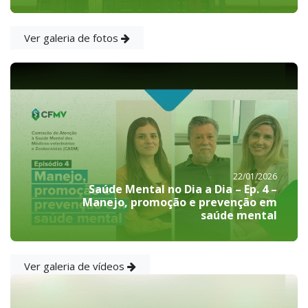
Ver galeria de fotos
22/01/2026
Saúde Mental no Dia a Dia – Ep. 4 –
Manejo, promoção e prevenção em
saúde mental
Ver galeria de vídeos