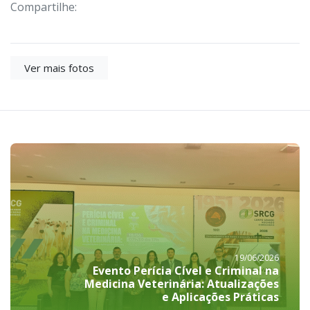
Compartilhe:
Ver mais fotos
19/06/2026
Evento Perícia Cível e Criminal na
Medicina Veterinária: Atualizações
e Aplicações Práticas