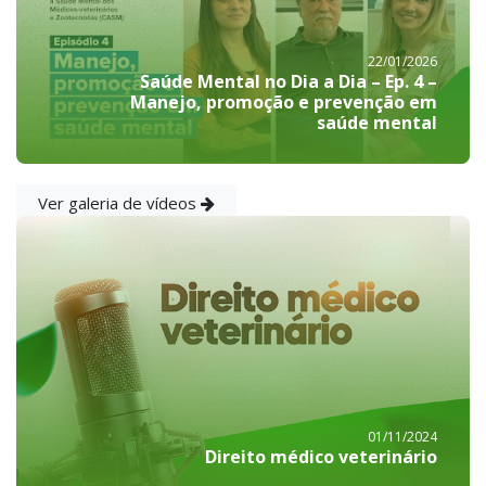
22/01/2026
Saúde Mental no Dia a Dia – Ep. 4 –
Manejo, promoção e prevenção em
saúde mental
Ver galeria de vídeos
01/11/2024
Direito médico veterinário