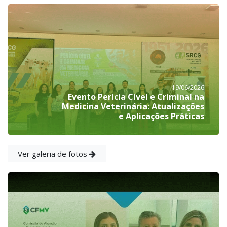
19/06/2026
Evento Perícia Cível e Criminal na
Medicina Veterinária: Atualizações
e Aplicações Práticas
Ver galeria de fotos