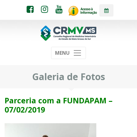
MENU
Galeria de Fotos
Parceria com a FUNDAPAM –
07/02/2019