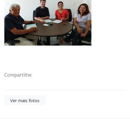
Compartilhe:
Ver mais fotos