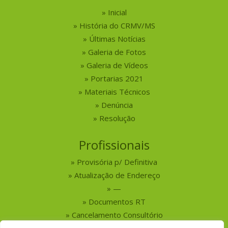
Inicial
História do CRMV/MS
Últimas Notícias
Galeria de Fotos
Galeria de Vídeos
Portarias 2021
Materiais Técnicos
Denúncia
Resolução
Profissionais
Provisória p/ Definitiva
Atualização de Endereço
—
Documentos RT
Cancelamento Consultório