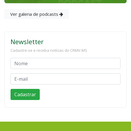
Ver galeria de podcasts
Newsletter
Cadastre-se e receba notícias do CRMV-MS