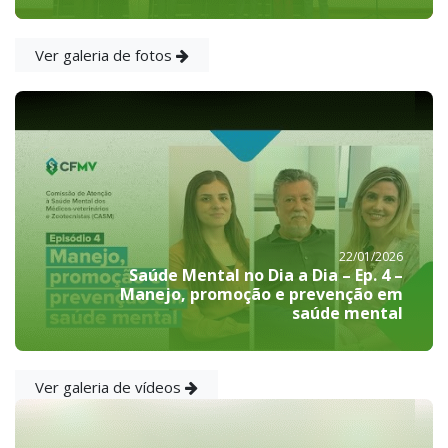
Ver galeria de fotos
22/01/2026
Saúde Mental no Dia a Dia – Ep. 4 –
Manejo, promoção e prevenção em
saúde mental
Ver galeria de vídeos