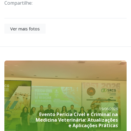
Compartilhe:
Ver mais fotos
19/06/2026
Evento Perícia Cível e Criminal na
Medicina Veterinária: Atualizações
e Aplicações Práticas