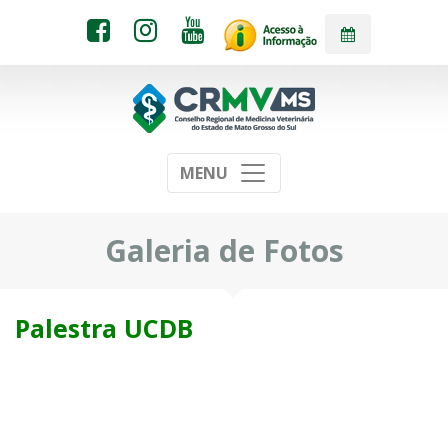
MENU
Galeria de Fotos
Palestra UCDB