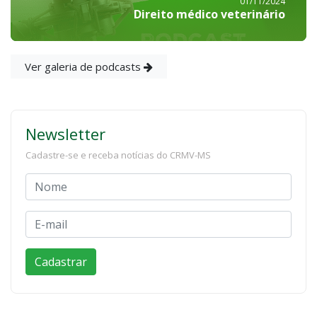
01/11/2024
Direito médico veterinário
Ver galeria de podcasts
Newsletter
Cadastre-se e receba notícias do CRMV-MS