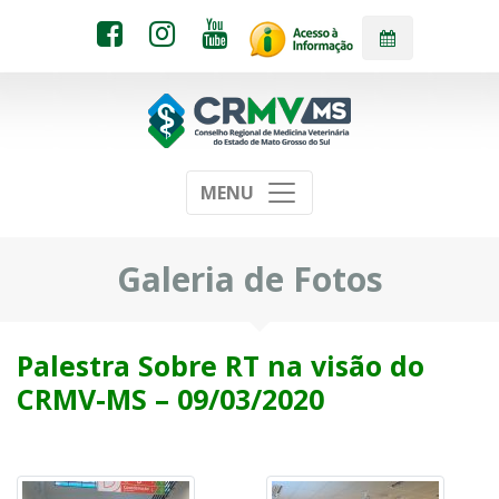
MENU
Galeria de Fotos
Palestra Sobre RT na visão do
CRMV-MS – 09/03/2020