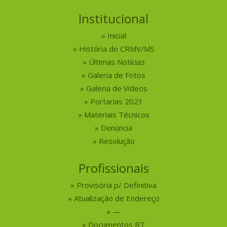
Institucional
Inicial
História do CRMV/MS
Últimas Notícias
Galeria de Fotos
Galeria de Vídeos
Portarias 2021
Materiais Técnicos
Denúncia
Resolução
Profissionais
Provisória p/ Definitiva
Atualização de Endereço
—
Documentos RT