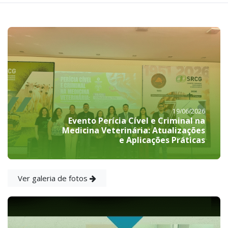
19/06/2026
Evento Perícia Cível e Criminal na
Medicina Veterinária: Atualizações
e Aplicações Práticas
Ver galeria de fotos