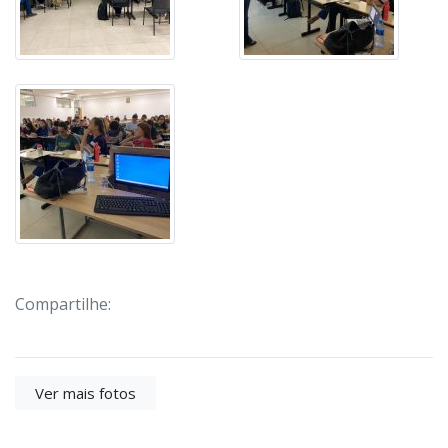
Compartilhe:
Ver mais fotos