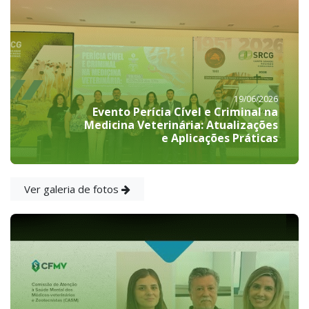
19/06/2026
Evento Perícia Cível e Criminal na
Medicina Veterinária: Atualizações
e Aplicações Práticas
Ver galeria de fotos