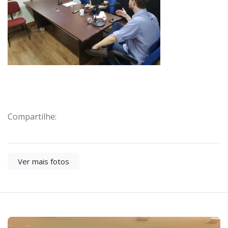
Compartilhe:
Ver mais fotos