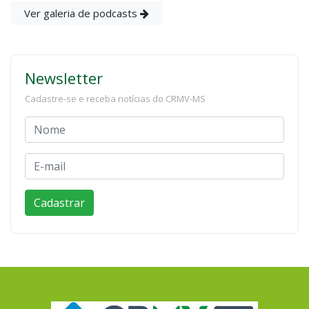
Ver galeria de podcasts
Newsletter
Cadastre-se e receba notícias do CRMV-MS