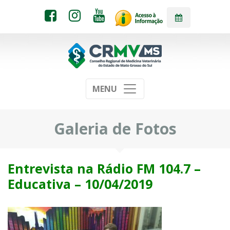
MENU
Galeria de Fotos
Entrevista na Rádio FM 104.7 –
Educativa – 10/04/2019