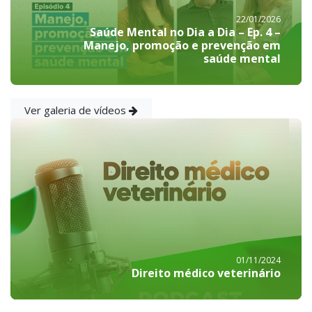
22/01/2026
Saúde Mental no Dia a Dia – Ep. 4 –
Manejo, promoção e prevenção em
saúde mental
Ver galeria de vídeos
01/11/2024
Direito médico veterinário