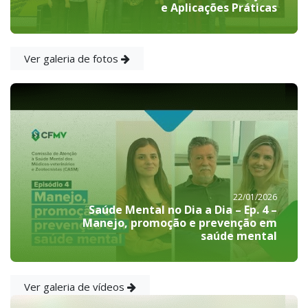
e Aplicações Práticas
Ver galeria de fotos
22/01/2026
Saúde Mental no Dia a Dia – Ep. 4 –
Manejo, promoção e prevenção em
saúde mental
Ver galeria de vídeos