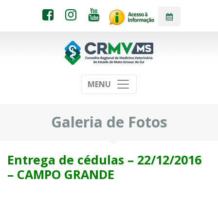
MENU
Galeria de Fotos
Entrega de cédulas – 22/12/2016
– CAMPO GRANDE