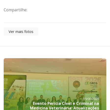
Compartilhe:
Ver mais fotos
19/06/2026
Evento Perícia Cível e Criminal na
Medicina Veterinária: Atualizações