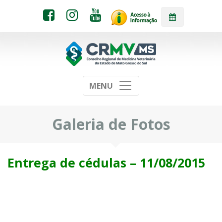
MENU
Galeria de Fotos
Entrega de cédulas – 11/08/2015