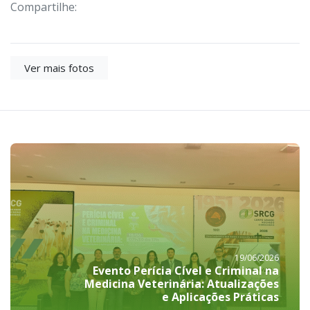
Compartilhe:
Ver mais fotos
19/06/2026
Evento Perícia Cível e Criminal na
Medicina Veterinária: Atualizações
e Aplicações Práticas