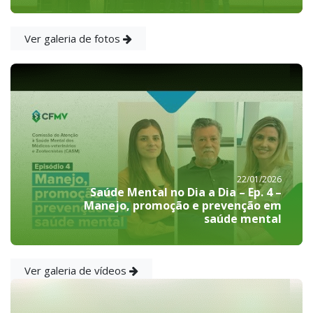
Ver galeria de fotos
22/01/2026
Saúde Mental no Dia a Dia – Ep. 4 –
Manejo, promoção e prevenção em
saúde mental
Ver galeria de vídeos