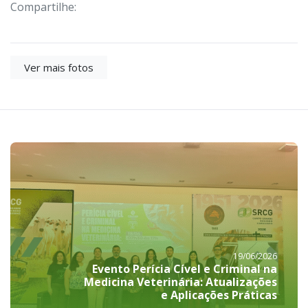
Compartilhe:
Ver mais fotos
19/06/2026
Evento Perícia Cível e Criminal na
Medicina Veterinária: Atualizações
e Aplicações Práticas