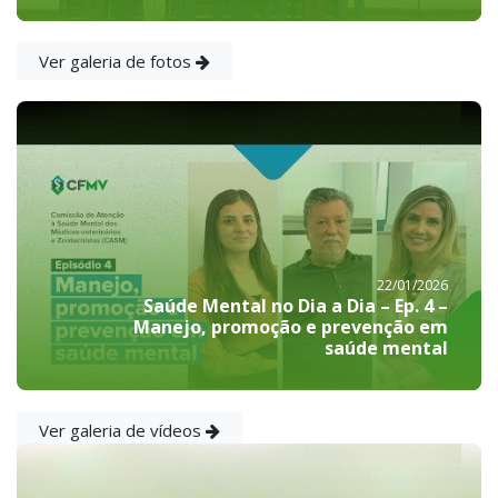
Ver galeria de fotos
22/01/2026
Saúde Mental no Dia a Dia – Ep. 4 –
Manejo, promoção e prevenção em
saúde mental
Ver galeria de vídeos