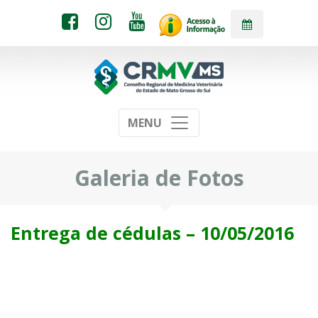
MENU
Galeria de Fotos
Entrega de cédulas – 10/05/2016