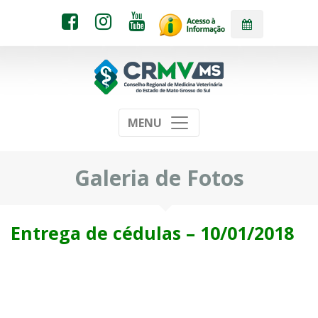
MENU
Galeria de Fotos
Entrega de cédulas – 10/01/2018