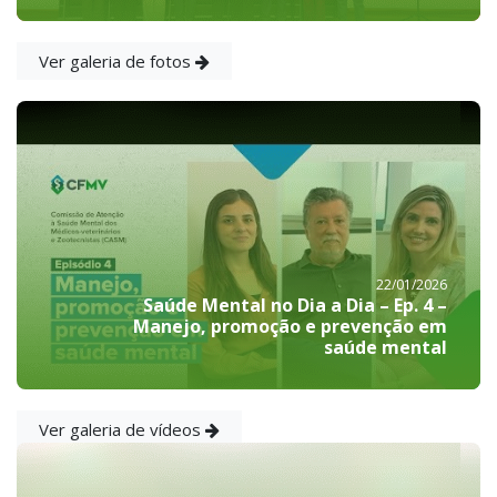
Ver galeria de fotos
22/01/2026
Saúde Mental no Dia a Dia – Ep. 4 –
Manejo, promoção e prevenção em
saúde mental
Ver galeria de vídeos