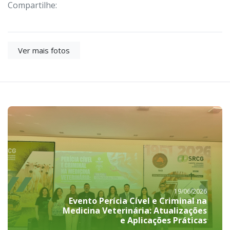
Compartilhe:
Ver mais fotos
19/06/2026
Evento Perícia Cível e Criminal na
Medicina Veterinária: Atualizações
e Aplicações Práticas