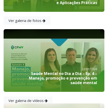
e Aplicações Práticas
Ver galeria de fotos
22/01/2026
Saúde Mental no Dia a Dia – Ep. 4 –
Manejo, promoção e prevenção em
saúde mental
Ver galeria de vídeos