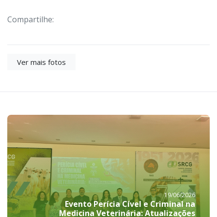
Compartilhe:
Ver mais fotos
19/06/2026
Evento Perícia Cível e Criminal na
Medicina Veterinária: Atualizações