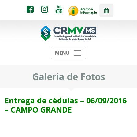
MENU
Galeria de Fotos
Entrega de cédulas – 06/09/2016
– CAMPO GRANDE