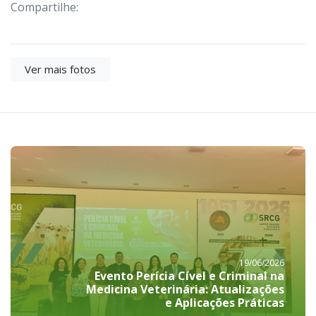
Compartilhe:
Ver mais fotos
19/06/2026
Evento Perícia Cível e Criminal na
Medicina Veterinária: Atualizações
e Aplicações Práticas