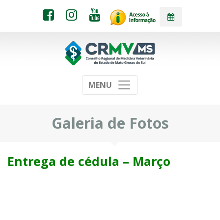
MENU
Galeria de Fotos
Entrega de cédula – Março