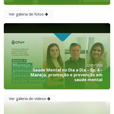
Ver galeria de fotos
22/01/2026
Saúde Mental no Dia a Dia – Ep. 4 –
Manejo, promoção e prevenção em
saúde mental
Ver galeria de vídeos