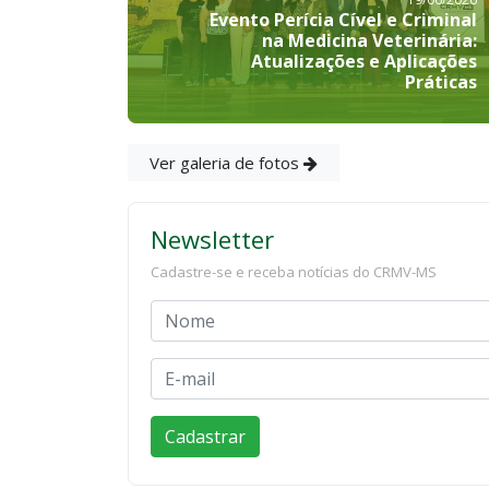
Evento Perícia Cível e Criminal
na Medicina Veterinária:
Atualizações e Aplicações
Práticas
Ver galeria de fotos
Newsletter
Cadastre-se e receba notícias do CRMV-MS