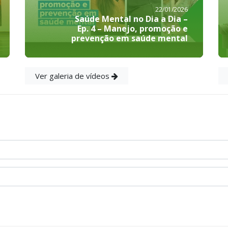
22/01/2026
Saúde Mental no Dia a Dia –
Ep. 4 – Manejo, promoção e
prevenção em saúde mental
Ver galeria de vídeos