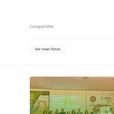
Compartilhe:
Ver mais fotos
19/06/2026