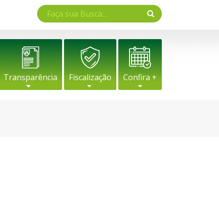
Transparência
Fiscalização
Confira +