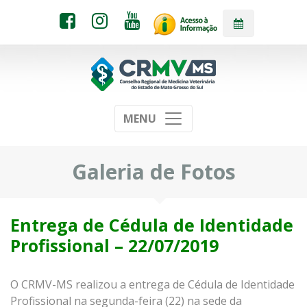
MENU
Galeria de Fotos
Entrega de Cédula de Identidade
Profissional – 22/07/2019
O CRMV-MS realizou a entrega de Cédula de Identidade
Profissional na segunda-feira (22) na sede da