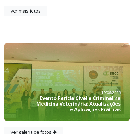
Ver mais fotos
19/06/2026
Evento Perícia Cível e Criminal na
Medicina Veterinária: Atualizações
e Aplicações Práticas
Ver galeria de fotos