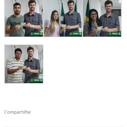
Compartilhe: