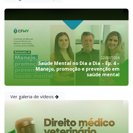
22/01/2026
Saúde Mental no Dia a Dia – Ep. 4 –
Manejo, promoção e prevenção em
saúde mental
Ver galeria de vídeos