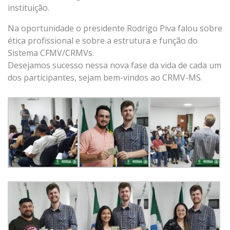
instituição.
Na oportunidade o presidente Rodrigo Piva falou sobre
ética profissional e sobre a estrutura e função do
Sistema CFMV/CRMVs.
Desejamos sucesso nessa nova fase da vida de cada um
dos participantes, sejam bem-vindos ao CRMV-MS.