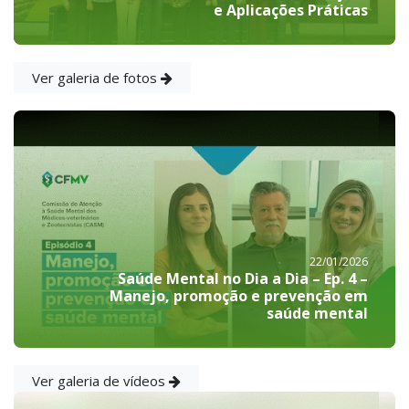
e Aplicações Práticas
Ver galeria de fotos
22/01/2026
Saúde Mental no Dia a Dia – Ep. 4 –
Manejo, promoção e prevenção em
saúde mental
Ver galeria de vídeos