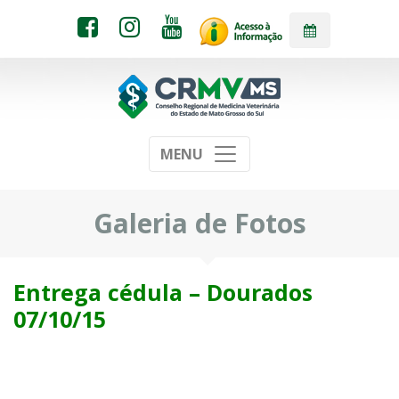
MENU
Galeria de Fotos
Entrega cédula – Dourados
07/10/15