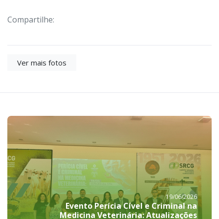
Compartilhe:
Ver mais fotos
19/06/2026
Evento Perícia Cível e Criminal na
Medicina Veterinária: Atualizações