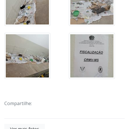
Compartilhe:
Ver mais fotos