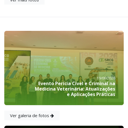
19/06/2026
Evento Perícia Cível e Criminal na
Medicina Veterinária: Atualizações
e Aplicações Práticas
Ver galeria de fotos