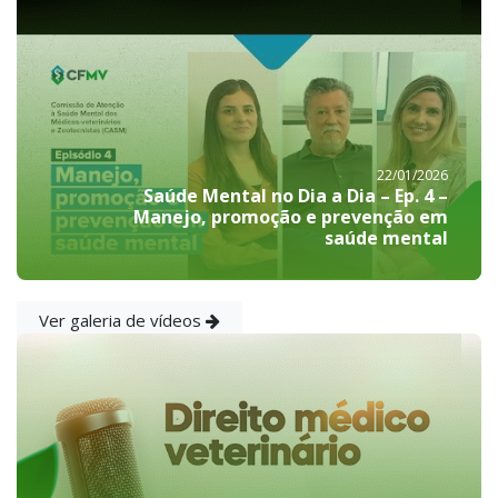
22/01/2026
Saúde Mental no Dia a Dia – Ep. 4 –
Manejo, promoção e prevenção em
saúde mental
Ver galeria de vídeos