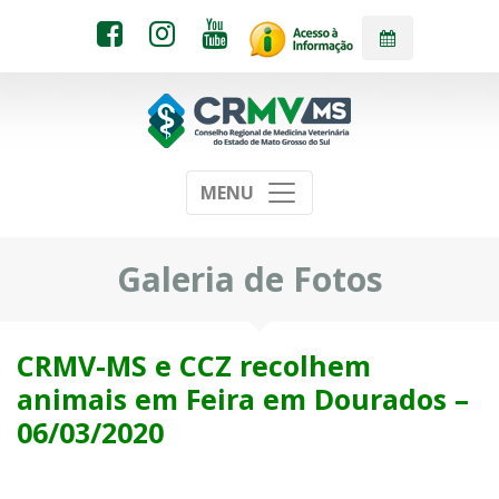
MENU
Galeria de Fotos
CRMV-MS e CCZ recolhem
animais em Feira em Dourados –
06/03/2020