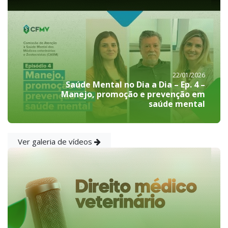
22/01/2026
Saúde Mental no Dia a Dia – Ep. 4 –
Manejo, promoção e prevenção em
saúde mental
Ver galeria de vídeos