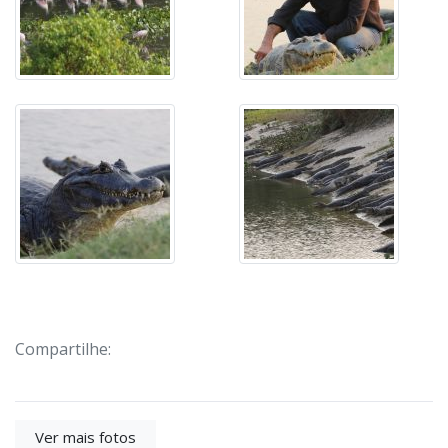
Compartilhe:
Ver mais fotos