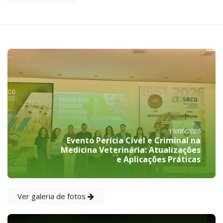
19/06/2026
Evento Perícia Cível e Criminal na
Medicina Veterinária: Atualizações
e Aplicações Práticas
Ver galeria de fotos