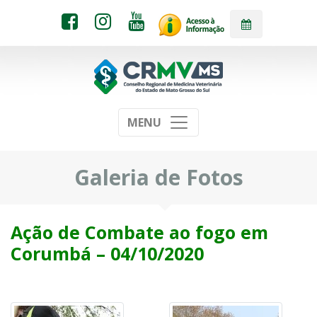
MENU
Galeria de Fotos
Ação de Combate ao fogo em
Corumbá – 04/10/2020