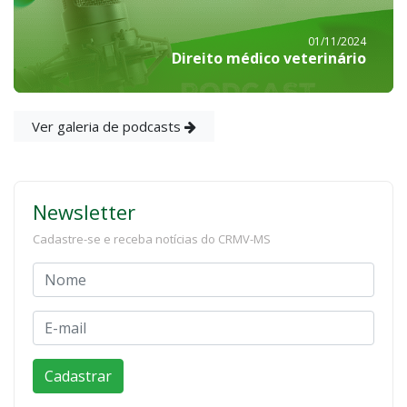
01/11/2024
Direito médico veterinário
Ver galeria de podcasts
Newsletter
Cadastre-se e receba notícias do CRMV-MS