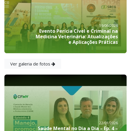
19/06/2026
Evento Perícia Cível e Criminal na
Medicina Veterinária: Atualizações
e Aplicações Práticas
Ver galeria de fotos
22/01/2026
Saúde Mental no Dia a Dia – Ep. 4 –