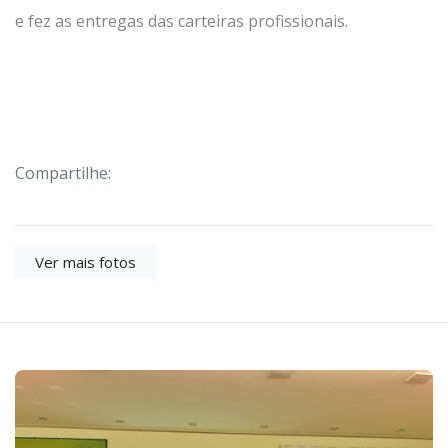
e fez as entregas das carteiras profissionais.
Compartilhe:
Ver mais fotos