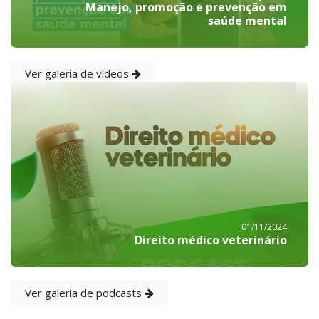
Manejo, promoção e prevenção em
saúde mental
Ver galeria de vídeos
01/11/2024
Direito médico veterinário
Ver galeria de podcasts