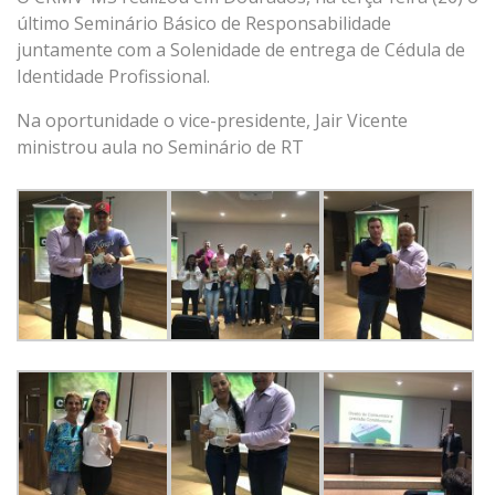
último Seminário Básico de Responsabilidade
juntamente com a Solenidade de entrega de Cédula de
Identidade Profissional.
Na oportunidade o vice-presidente, Jair Vicente
ministrou aula no Seminário de RT