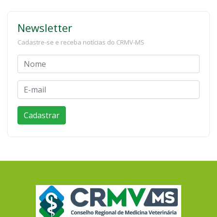
Newsletter
Cadastre-se e receba notícias do CRMV-MS