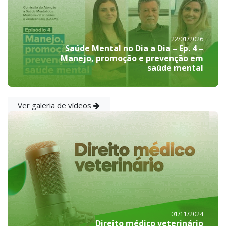
22/01/2026
Saúde Mental no Dia a Dia – Ep. 4 –
Manejo, promoção e prevenção em
saúde mental
Ver galeria de vídeos
01/11/2024
Direito médico veterinário