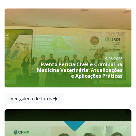
19/06/2026
Evento Perícia Cível e Criminal na
Medicina Veterinária: Atualizações
e Aplicações Práticas
Ver galeria de fotos