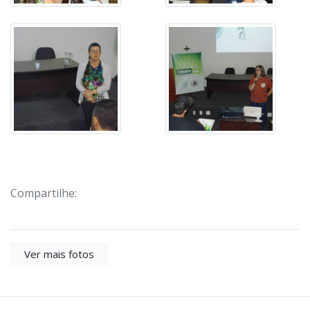
Compartilhe:
Ver mais fotos