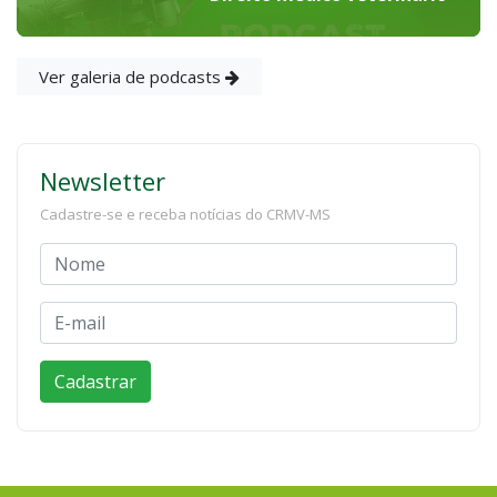
Ver galeria de podcasts
Newsletter
Cadastre-se e receba notícias do CRMV-MS