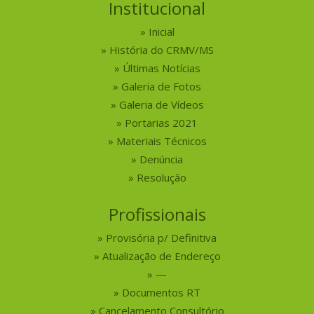
Institucional
Inicial
História do CRMV/MS
Últimas Notícias
Galeria de Fotos
Galeria de Vídeos
Portarias 2021
Materiais Técnicos
Denúncia
Resolução
Profissionais
Provisória p/ Definitiva
Atualização de Endereço
—
Documentos RT
Cancelamento Consultório