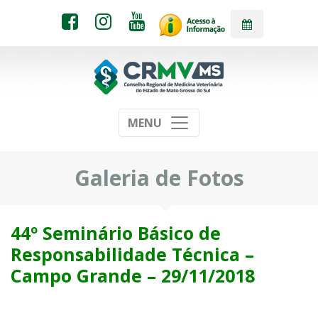
MENU
Galeria de Fotos
44º Seminário Básico de
Responsabilidade Técnica –
Campo Grande – 29/11/2018