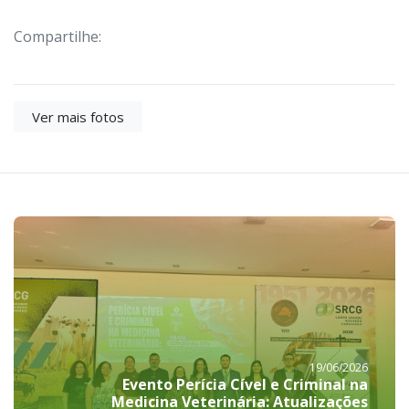
Compartilhe:
Ver mais fotos
19/06/2026
Evento Perícia Cível e Criminal na
Medicina Veterinária: Atualizações