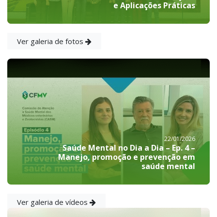
e Aplicações Práticas
Ver galeria de fotos
22/01/2026
Saúde Mental no Dia a Dia – Ep. 4 –
Manejo, promoção e prevenção em
saúde mental
Ver galeria de vídeos