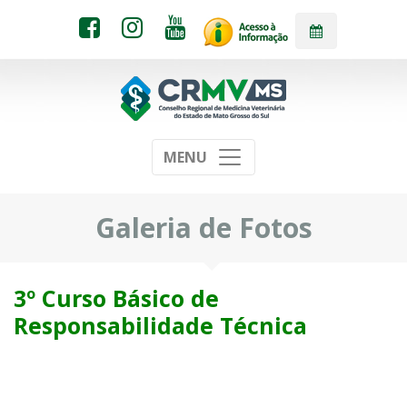
MENU
Galeria de Fotos
3º Curso Básico de
Responsabilidade Técnica