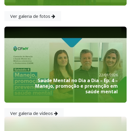
Ver galeria de fotos
22/01/2026
Saúde Mental no Dia a Dia – Ep. 4 –
Manejo, promoção e prevenção em
saúde mental
Ver galeria de vídeos