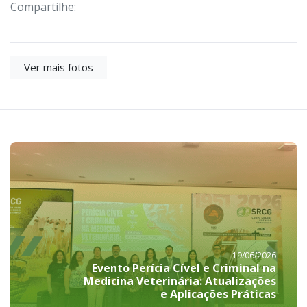
Compartilhe:
Ver mais fotos
19/06/2026
Evento Perícia Cível e Criminal na
Medicina Veterinária: Atualizações
e Aplicações Práticas