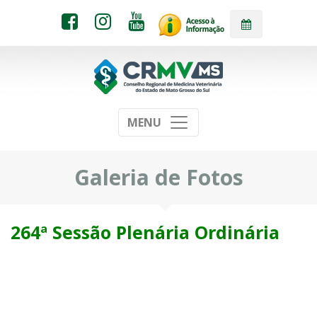
MENU
Galeria de Fotos
264ª Sessão Plenária Ordinária