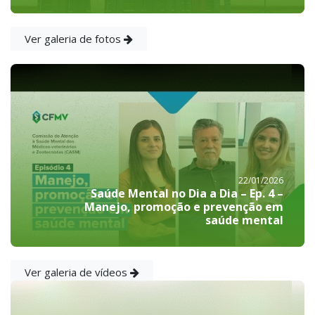
Ver galeria de fotos
22/01/2026
Saúde Mental no Dia a Dia – Ep. 4 –
Manejo, promoção e prevenção em
saúde mental
Ver galeria de vídeos