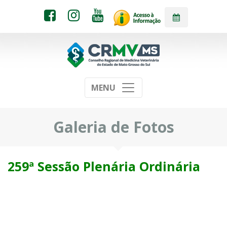
MENU
Galeria de Fotos
259ª Sessão Plenária Ordinária