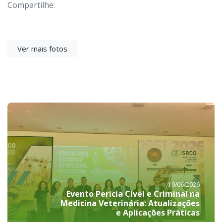
Compartilhe:
Ver mais fotos
19/06/2026
Evento Perícia Cível e Criminal na
Medicina Veterinária: Atualizações
e Aplicações Práticas