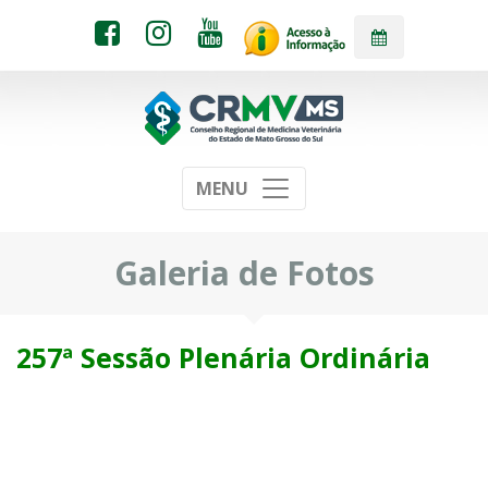
MENU
Galeria de Fotos
257ª Sessão Plenária Ordinária