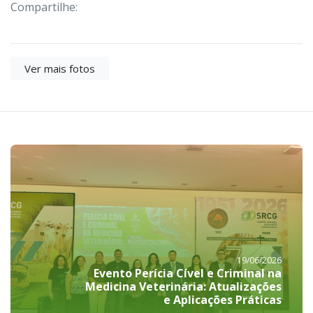
Compartilhe:
Ver mais fotos
19/06/2026
Evento Perícia Cível e Criminal na
Medicina Veterinária: Atualizações
e Aplicações Práticas