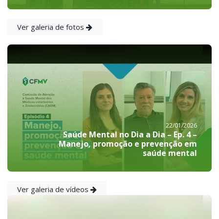
Ver galeria de fotos
22/01/2026
Saúde Mental no Dia a Dia – Ep. 4 –
Manejo, promoção e prevenção em
saúde mental
Ver galeria de vídeos