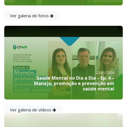
Ver galeria de fotos
22/01/2026
Saúde Mental no Dia a Dia – Ep. 4 –
Manejo, promoção e prevenção em
saúde mental
Ver galeria de vídeos