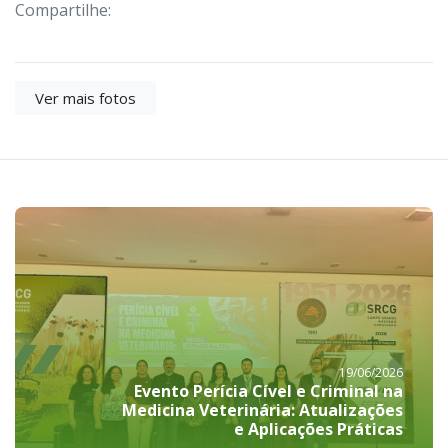
Compartilhe:
Ver mais fotos
19/06/2026
Evento Perícia Cível e Criminal na
Medicina Veterinária: Atualizações
e Aplicações Práticas