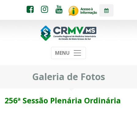
MENU
Galeria de Fotos
256ª Sessão Plenária Ordinária