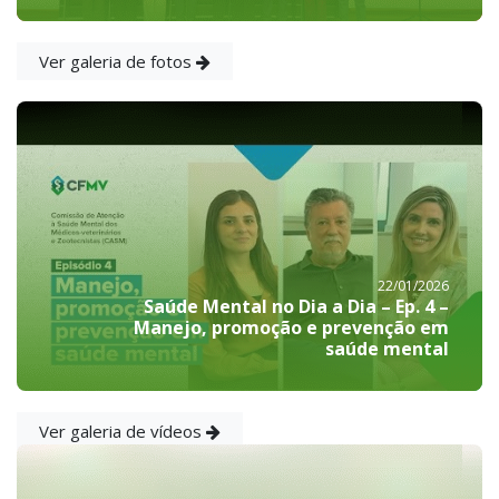
Ver galeria de fotos
22/01/2026
Saúde Mental no Dia a Dia – Ep. 4 –
Manejo, promoção e prevenção em
saúde mental
Ver galeria de vídeos