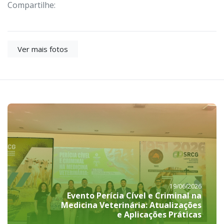
Compartilhe:
Ver mais fotos
19/06/2026
Evento Perícia Cível e Criminal na
Medicina Veterinária: Atualizações
e Aplicações Práticas