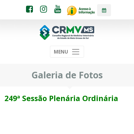
MENU
Galeria de Fotos
249ª Sessão Plenária Ordinária