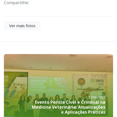
Compartilhe:
Ver mais fotos
19/06/2026
Evento Perícia Cível e Criminal na
Medicina Veterinária: Atualizações
e Aplicações Práticas