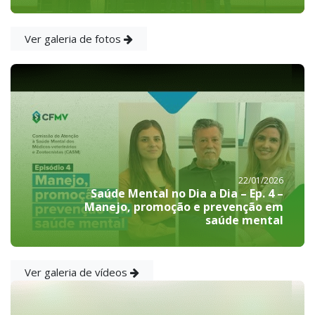
Ver galeria de fotos
22/01/2026
Saúde Mental no Dia a Dia – Ep. 4 –
Manejo, promoção e prevenção em
saúde mental
Ver galeria de vídeos