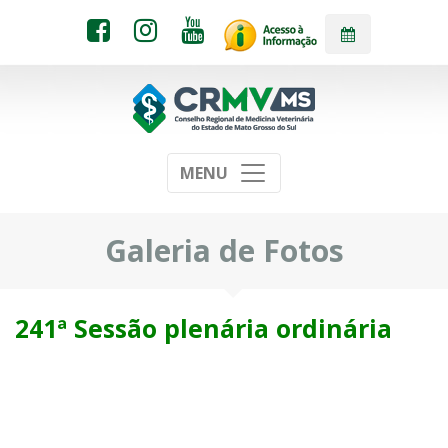
MENU
Galeria de Fotos
241ª Sessão plenária ordinária