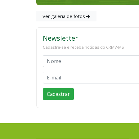
Ver galeria de fotos
Newsletter
Cadastre-se e receba notícias do CRMV-MS