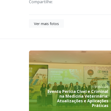
Compartilhe:
Ver mais fotos
19/06/2026
Evento Perícia Cível e Criminal
na Medicina Veterinária:
Atualizações e Aplicações
Práticas