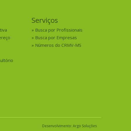
Serviços
tiva
Busca por Profissionais
ereço
Busca por Empresas
Números do CRMV-MS
ultório
Desenvolvimento:
Argo Soluções