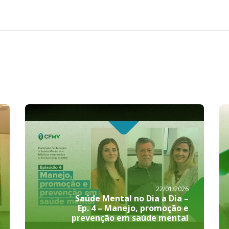
22/01/2026
Saúde Mental no Dia a Dia –
Ep. 4 – Manejo, promoção e
prevenção em saúde mental