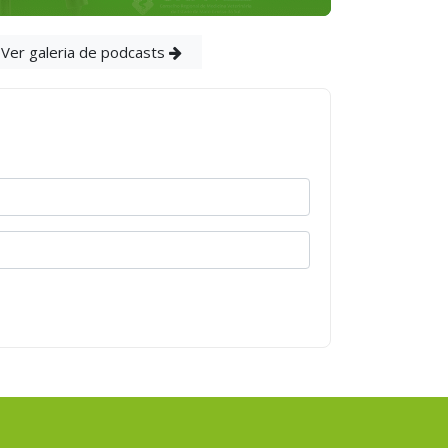
Ver galeria de podcasts