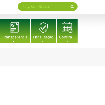
Transparência
Fiscalização
Confira +