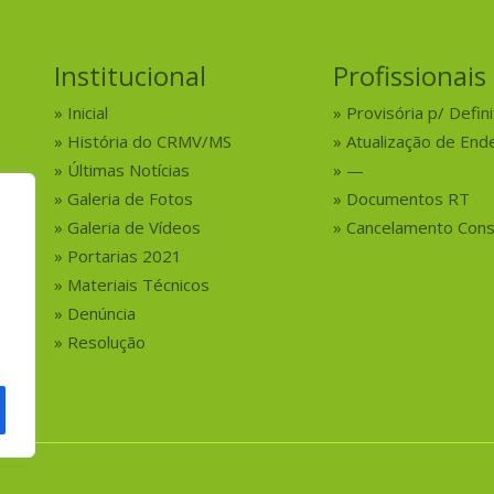
Institucional
Profissionais
Inicial
Provisória p/ Defini
História do CRMV/MS
Atualização de End
Últimas Notícias
—
Galeria de Fotos
Documentos RT
Galeria de Vídeos
Cancelamento Cons
Portarias 2021
Materiais Técnicos
Denúncia
Resolução