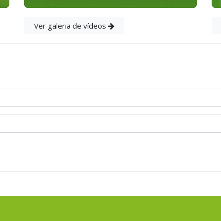
Ver galeria de vídeos