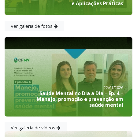
e Aplicações Práticas
Ver galeria de fotos
22/01/2026
Saúde Mental no Dia a Dia – Ep. 4 –
Manejo, promoção e prevenção em
saúde mental
Ver galeria de vídeos