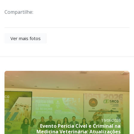
Compartilhe:
Ver mais fotos
19/06/2026
Evento Perícia Cível e Criminal na
Medicina Veterinária: Atualizações