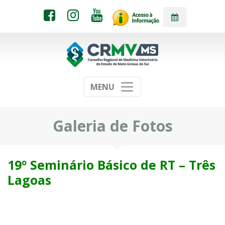
MENU
Galeria de Fotos
19º Seminário Básico de RT – Três
Lagoas